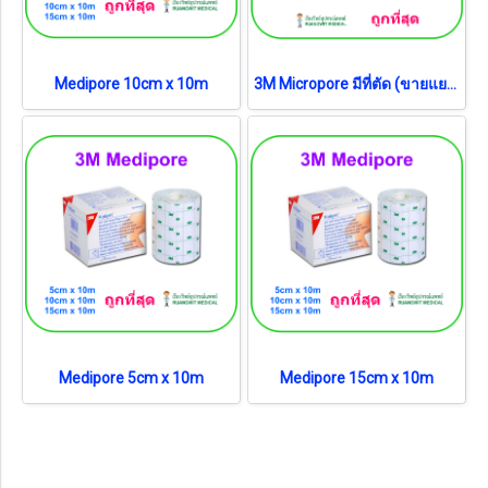
Medipore 10cm x 10m
3M Micropore มีที่ตัด (ขายแยก 1 ม้วน)
Medipore 5cm x 10m
Medipore 15cm x 10m