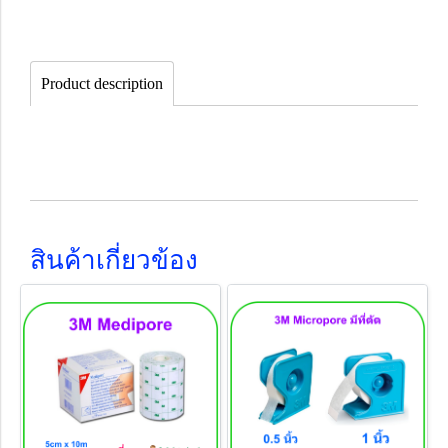
Product description
สินค้าเกี่ยวข้อง