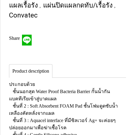
แผลเรื้อรัง
แผ่นปิดแผลกดทับ/เรื้อรัง
,
,
Convatec
Share
Product description
ประกอบด้วย
ชั้นนอกสุด Water Proof Bacteria Barrier กั้นน้ำกัน
แบคทีเรียเข้าสู่บาดแผล
ชั้นที่ 2 : Soft Absorbent FOAM Pad ชั้นโฟมดูดซับน้ำ
เหลืองคัดหลั่งจากแผล
ชั้นที่ 3 : Aquacel interface ที่มีซิลเวอร์ Ag+ จะค่อยๆ
ปล่อยออกมาเพื่อฆ่าเชื้อโรค
ชั้นที่ 4 : Gentle Silicone adhesive