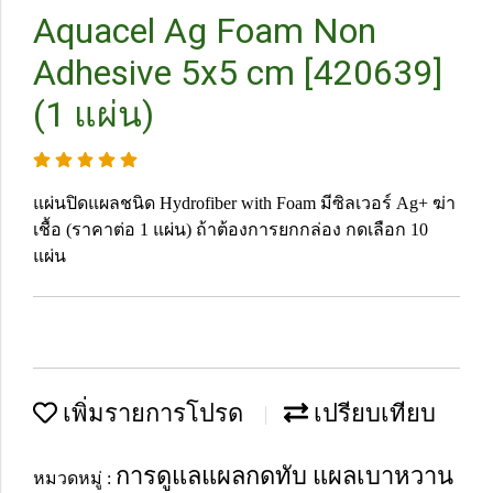
Aquacel Ag Foam Non
Adhesive 5x5 cm [420639]
(1 แผ่น)
แผ่นปิดแผลชนิด Hydrofiber with Foam มีซิลเวอร์ Ag+ ฆ่า
เชื้อ (ราคาต่อ 1 แผ่น) ถ้าต้องการยกกล่อง กดเลือก 10
แผ่น
เพิ่มรายการโปรด
เปรียบเทียบ
การดูแลแผลกดทับ แผลเบาหวาน
หมวดหมู่ :