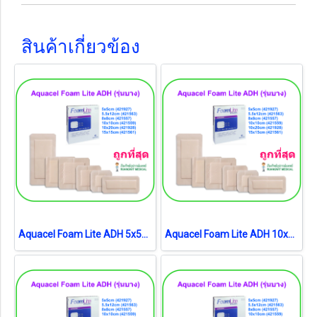
สินค้าเกี่ยวข้อง
Aquacel Foam Lite ADH 5x5cm (421927) (1 แผ่น)
Aquacel Foam Lite ADH 10x20cm (421928) (1 แผ่น)