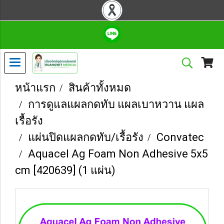
หน้าแรก
สินค้าทั้งหมด
การดูแลแผลกดทับ แผลเบาหวาน แผล
เรื้อรัง
แผ่นปิดแผลกดทับ/เรื้อรัง
Convatec
Aquacel Ag Foam Non Adhesive 5x5
cm [420639] (1 แผ่น)