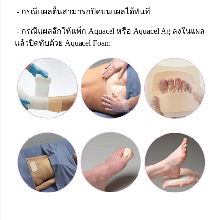
- กรณีแผลตื้นสามารถปิดบนแผลได้ทันที
- กรณีแผลลึกให้แพ็ก Aquacel หรือ Aquacel Ag ลงในแผล
แล้วปิดทับด้วย Aquacel Foam