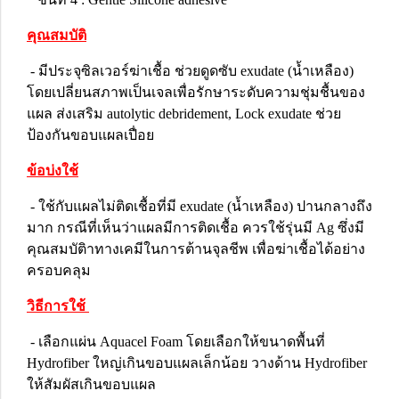
คุณสมบัติ
- มีประจุซิลเวอร์ฆ่าเชื้อ ช่วยดูดซับ exudate (น้ำเหลือง)
โดยเปลี่ยนสภาพเป็นเจลเพื่อรักษาระดับความชุ่มชื้นของ
แผล ส่งเสริม autolytic debridement, Lock exudate ช่วย
ป้องกันขอบแผลเปื่อย
ข้อบ่งใช้
- ใช้กับแผลไม่ติดเชื้อที่มี exudate (น้ำเหลือง) ปานกลางถึง
มาก กรณีที่เห็นว่าแผลมีการติดเชื้อ ควรใช้รุ่นมี Ag ซึ่งมี
คุณสมบัติาทางเคมีในการต้านจุลชีพ เพื่อฆ่าเชื้อได้อย่าง
ครอบคลุม
วิธีการใช้
- เลือกแผ่น Aquacel Foam โดยเลือกให้ขนาดพื้นที่
Hydrofiber ใหญ่เกินขอบแผลเล็กน้อย วางด้าน Hydrofiber
ให้สัมผัสเกินขอบแผล