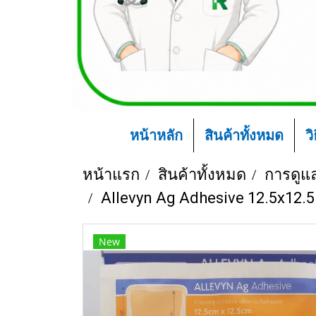
หน้าหลัก
สินค้าทั้งหมด
ว
หน้าแรก
สินค้าทั้งหมด
การดูแ
Allevyn Ag Adhesive 12.5x12.5
New