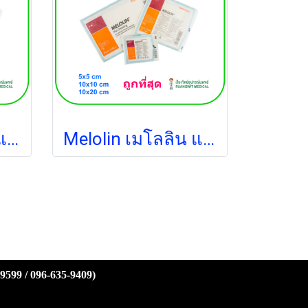
Melolin เมโลลิน แผ่นซึมซับชนิดไม่ติดแผล 10x10 ซม. (1 แผ่น)
Melolin เมโลลิน แผ่นซึมซับชนิดไม่ติดแผล 20x10 ซม. (1 แผ่น)
-9599 / 096-635-9409)