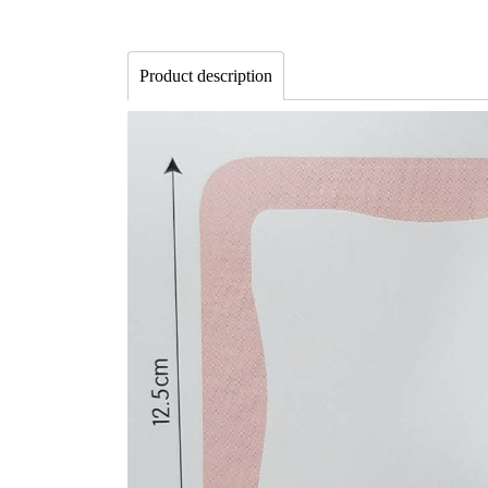
Product description