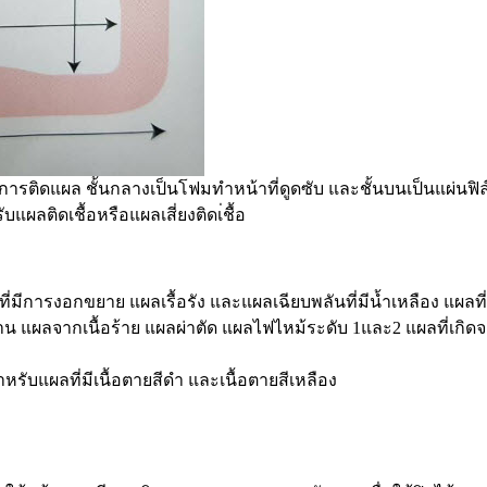
งกันการติดแผล ชั้นกลางเป็นโฟมทำหน้าที่ดูดซับ และชั้นบนเป็นแผ่นฟ
ับแผลติดเชื้อหรือแผลเสี่ยงติดเ่ชื้อ
่มีการงอกขยาย แผลเรื้อรัง และแผลเฉียบพลันที่มีน้ำเหลือง แผลที่
น แผลจากเนื้อร้าย แผลผ่าตัด แผลไฟไหม้ระดับ 1และ2 แผลที่เกิดจา
ำหรับแผลที่มีเนื้อตายสีดำ และเนื้อตายสีเหลือง