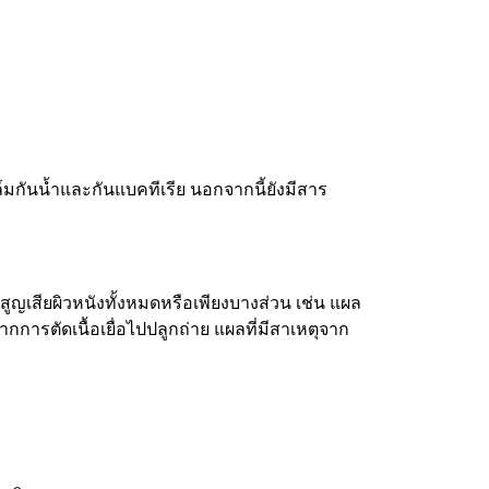
ิล์มกันน้ำและกันแบคทีเรีย นอกจากนี้ยังมีสาร
สูญเสียผิวหนังทั้งหมดหรือเพียงบางส่วน เช่น แผล
กการตัดเนื้อเยื่อไปปลูกถ่าย แผลที่มีสาเหตุจาก