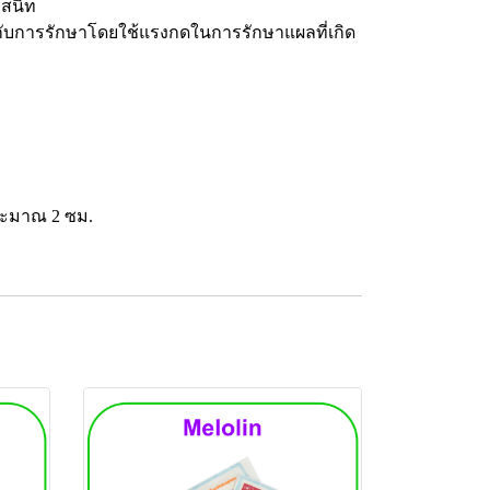
บสนิท
มกับการรักษาโดยใช้แรงกดในการรักษาแผลที่เกิด
ประมาณ 2 ซม.