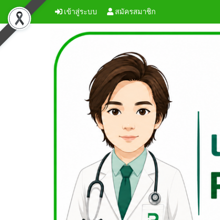
เข้าสู่ระบบ
สมัครสมาชิก