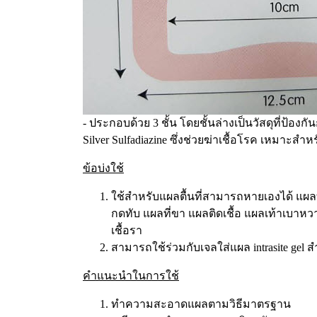
- ประกอบด้วย 3 ชั้น โดยชั้นล่างเป็นวัสดุที่ป้อ
Silver Sulfadiazine ซึ่งช่วยฆ่าเชื้อโรค เหมาะสำหร
ข้อบ่งใช้
ใช้สำหรับแผลตื้นที่สามารถหายเองได้ แผลที
กดทับ แผลที่ขา แผลติดเชื้อ แผลเท้าเบาหวา
เชื้อรา
สามารถใช้ร่วมกับเจลใส่แผล intrasite gel ส
คำแนะนำในการใช้
ทำความสะอาดแผลตามวิธีมาตรฐาน