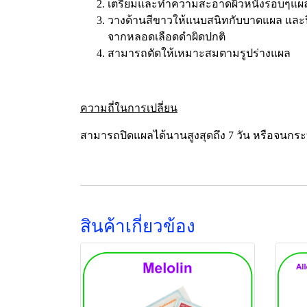
เตรียมและทำความสะอาดผิวหนังรอบๆแผลใ
วางด้านสีขาวให้แนบสนิทกับบาดแผล และปิด
จากหลอดเลือดดำผิดปกติ
สามารถตัดให้เหมาะสมตามรูปร่างแผล
ความถี่ในการเปลี่ยน
สามารถปิดแผลได้นานสูงสุดถึง 7 วัน หรือจนกร
สินค้าเกี่ยวข้อง