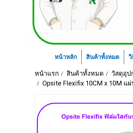
หน้าหลัก
สินค้าทั้งหมด
ว
หน้าแรก
สินค้าทั้งหมด
วัสดุอุ
Opsite Flexifix 10CM x 10M แผ่น