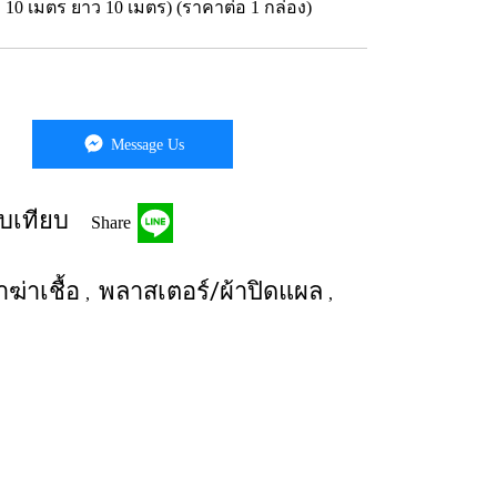
ง 10 เมตร ยาว 10 เมตร) (ราคาต่อ 1 กล่อง)
Message Us
บเทียบ
Share
ฆ่าเชื้อ
พลาสเตอร์/ผ้าปิดแผล
,
,