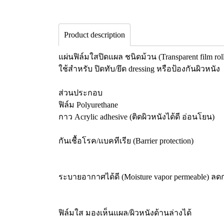
Product description
แผ่นฟิล์มใสปิดแผล ชนิดม้วน (Transparent film rol
ใช้สำหรับ ปิดทับ/ยึด dressing หรือป้องกันผิวหนัง
ส่วนประกอบ
ฟิล์ม Polyurethane
กาว Acrylic adhesive (ติดผิวหนังได้ดี อ่อนโยน)
กันเชื้อโรค/แบคทีเรีย (Barrier protection)
ระบายอากาศได้ดี (Moisture vapor permeable) ลดก
ฟิล์มใส มองเห็นแผล/ผิวหนังด้านล่างได้