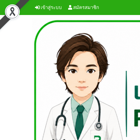
เข้าสู่ระบบ
สมัครสมาชิก