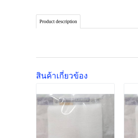
Product description
สินค้าเกี่ยวข้อง