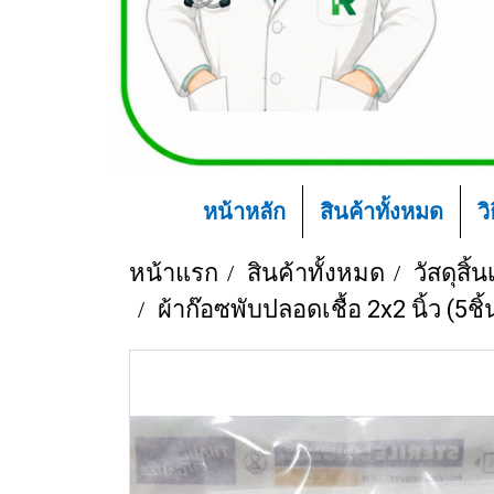
หน้าหลัก
สินค้าทั้งหมด
ว
หน้าแรก
สินค้าทั้งหมด
วัสดุสิ
ผ้าก๊อซพับปลอดเชื้อ 2x2 นิ้ว (5ช