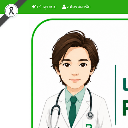
เข้าสู่ระบบ
สมัครสมาชิก