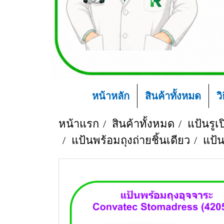
หน้าหลัก
สินค้าทั้งหมด
ว
หน้าแรก
สินค้าทั้งหมด
แป้นรูเ
แป้นพร้อมถุงถ่ายชิ้นเดียว
แป้น