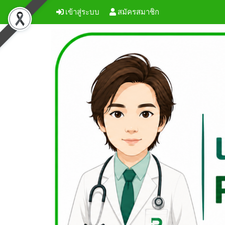
เข้าสู่ระบบ
สมัครสมาชิก