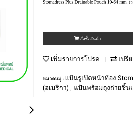
Stomadress Plus Drainable Pouch 19-64 mm. (
สั่งซื้อสินค้า
เพิ่มรายการโปรด
เปรีย
แป้นรูเปิดหน้าท้อง Sto
หมวดหมู่ :
(อเมริกา)
แป้นพร้อมถุงถ่ายชิ้น
,