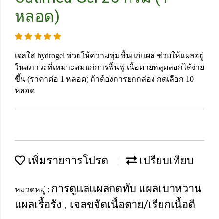
หลอด)
เจลใส hydrogel ช่วยให้ความชุ่มชื้นแก่แผล ช่วยให้แผลอยู่
ในสภาวะที่เหมาะสมแก่การฟื้นฟู เนื้อตายหลุดลอกได้ง่าย
ขึ้น (ราคาต่อ 1 หลอด) ถ้าต้องการยกกล่อง กดเลือก 10
หลอด
เพิ่มรายการโปรด
เปรียบเทียบ
การดูแลแผลกดทับ แผลเบาหวาน
หมวดหมู่ :
แผลเรื้อรัง
เจลขจัดเนื้อตาย/เรียกเนื้อดี
,