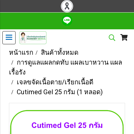
หน้าแรก
สินค้าทั้งหมด
การดูแลแผลกดทับ แผลเบาหวาน แผล
เรื้อรัง
เจลขจัดเนื้อตาย/เรียกเนื้อดี
Cutimed Gel 25 กรัม (1 หลอด)