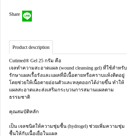
Share
Product description
Cutimed® Gel 25 กรัม คือ
เจลทำความสะอาดแผล (wound cleansing gel) ที่ใช้สำหรับ
รักษาแผลเรื้อรังและแผลที่มีเนื้อตายหรือคราบแห้งติดอยู่
โดยช่วยให้เนื้อตายอ่อนตัวและหลุดออกได้ง่ายขึ้น ทำให้
แผลสะอาดและส่งเสริมกระบวนการสมานแผลตาม
ธรรมชาติ
คุณสมบัติหลัก
เป็น เจลชนิดให้ความชุ่มชื้น (hydrogel) ช่วยเพิ่มความชุ่ม
ชื้นให้กับเนื้อเยื่อในแผล