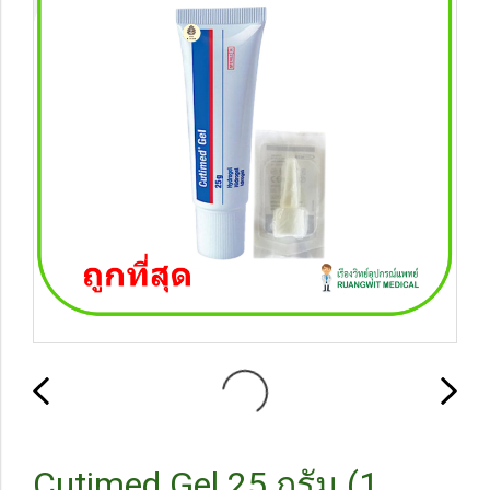
Cutimed Gel 25 กรัม (1