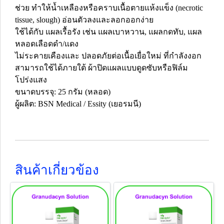
ช่วย ทำให้น้ำเหลืองหรือคราบเนื้อตายแห้งแข็ง (necrotic
tissue, slough) อ่อนตัวลงและลอกออกง่าย
ใช้ได้กับ แผลเรื้อรัง เช่น แผลเบาหวาน, แผลกดทับ, แผล
หลอดเลือดดำ/แดง
ไม่ระคายเคืองและ ปลอดภัยต่อเนื้อเยื่อใหม่ ที่กำลังงอก
สามารถใช้ได้ภายใต้ ผ้าปิดแผลแบบดูดซับหรือฟิล์ม
โปร่งแสง
ขนาดบรรจุ: 25 กรัม (หลอด)
ผู้ผลิต: BSN Medical / Essity (เยอรมนี)
สินค้าเกี่ยวข้อง