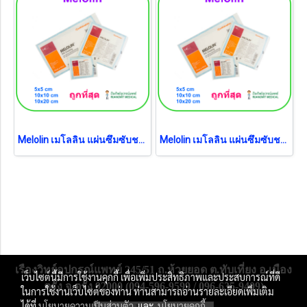
Melolin เมโลลิน แผ่นซึมซับชนิดไม่ติดแผล 10x10 ซม. (1 แผ่น)
Melolin เมโลลิน แผ่นซึมซับชนิดไม่ติดแผล 20x10 ซม. (1 แผ่น)
เรืองวิทย์อุปกรณ์แพทย์ 245/51 ถ.ห้วยยอด ต.ทับเที่ยง อ.เมือง
เว็บไซต์นี้มีการใช้งานคุกกี้ เพื่อเพิ่มประสิทธิภาพและประสบการณ์ที่ดี
ตรัง จ.ตรัง 92000 (094-596-9599 / 096-635-9409)
ในการใช้งานเว็บไซต์ของท่าน ท่านสามารถอ่านรายละเอียดเพิ่มเติม
ได้ที่
นโยบายความเป็นส่วนตัว
และ
นโยบายคุกกี้