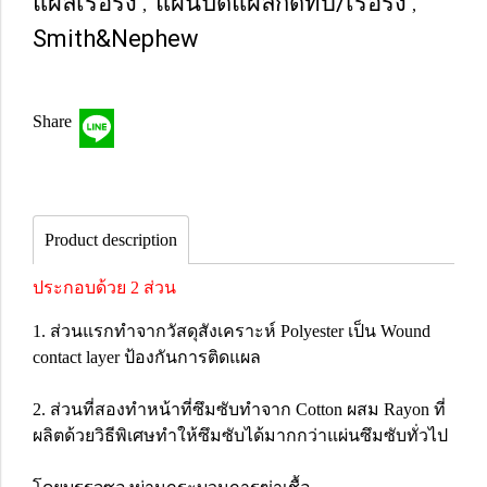
แผลเรื้อรัง
แผ่นปิดแผลกดทับ/เรื้อรัง
,
,
Smith&Nephew
Share
Product description
ประกอบด้วย 2 ส่วน
1. ส่วนแรกทำจากวัสดุสังเคราะห์ Polyester เป็น Wound
contact layer ป้องกันการติดแผล
2. ส่วนที่สองทำหน้าที่ซึมซับทำจาก Cotton ผสม Rayon ที่
ผลิตด้วยวิธีพิเศษทำให้ซึมซับได้มากกว่าแผ่นซึมซับทั่วไป