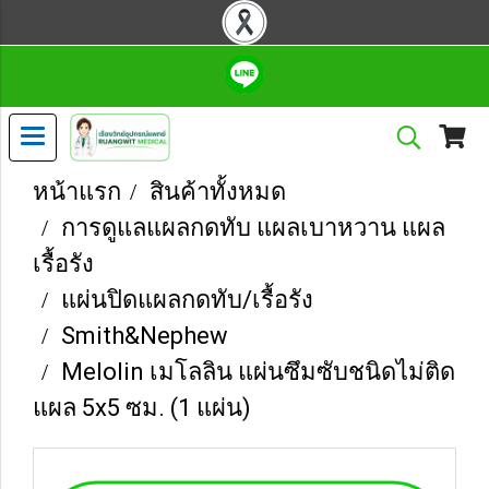
หน้าแรก
สินค้าทั้งหมด
การดูแลแผลกดทับ แผลเบาหวาน แผล
เรื้อรัง
แผ่นปิดแผลกดทับ/เรื้อรัง
Smith&Nephew
Melolin เมโลลิน แผ่นซึมซับชนิดไม่ติด
แผล 5x5 ซม. (1 แผ่น)