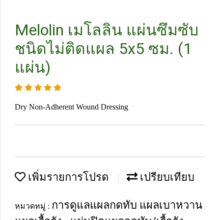
Melolin เมโลลิน แผ่นซึมซับ
ชนิดไม่ติดแผล 5x5 ซม. (1
แผ่น)
Dry Non-Adherent Wound Dressing
เพิ่มรายการโปรด
เปรียบเทียบ
การดูแลแผลกดทับ แผลเบาหวาน
หมวดหมู่ :