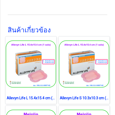
สินค้าเกี่ยวข้อง
Allevyn Life L 15.4x15.4 cm (1 แผ่น)
Allevyn Life S 10.3x10.3 cm (1 แผ่น)