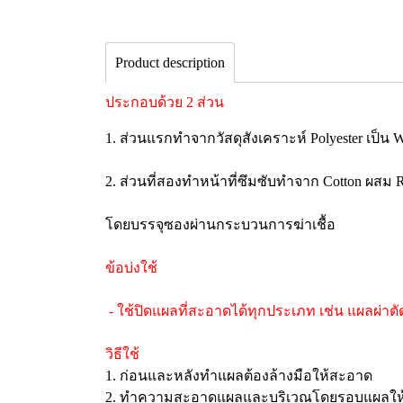
Product description
ประกอบด้วย 2 ส่วน
1. ส่วนแรกทำจากวัสดุสังเคราะห์ Polyester เป็น 
2. ส่วนที่สองทำหน้าที่ซึมซับทำจาก Cotton ผสม R
โดยบรรจุซองผ่านกระบวนการฆ่าเชื้อ
ข้อบ่งใช้
- ใช้ปิดแผลที่สะอาดได้ทุกประเภท เช่น แผลผ่า
วิธีใช้
1. ก่อนและหลังทำแผลต้องล้างมือให้สะอาด
2. ทำความสะอาดแผลและบริเวณโดยรอบแผลให้ส