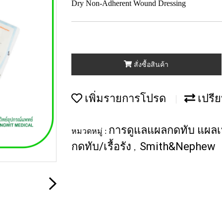
Dry Non-Adherent Wound Dressing
สั่งซื้อสินค้า
เพิ่มรายการโปรด
เปรีย
การดูแลแผลกดทับ แผลเบ
หมวดหมู่ :
กดทับ/เรื้อรัง
Smith&Nephew
,