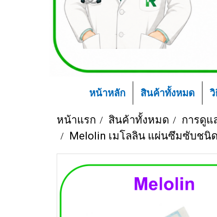
หน้าหลัก
สินค้าทั้งหมด
ว
หน้าแรก
สินค้าทั้งหมด
การดูแ
Melolin เมโลลิน แผ่นซึมซับชนิด