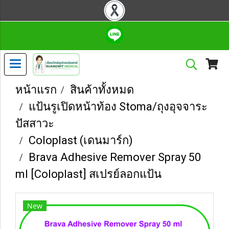
หน้าแรก
สินค้าทั้งหมด
แป้นรูเปิดหน้าท้อง Stoma/ถุงอุจจาระ
ปัสสาวะ
Coloplast (เดนมาร์ก)
Brava Adhesive Remover Spray 50
ml [Coloplast] สเปรย์ลอกแป้น
New