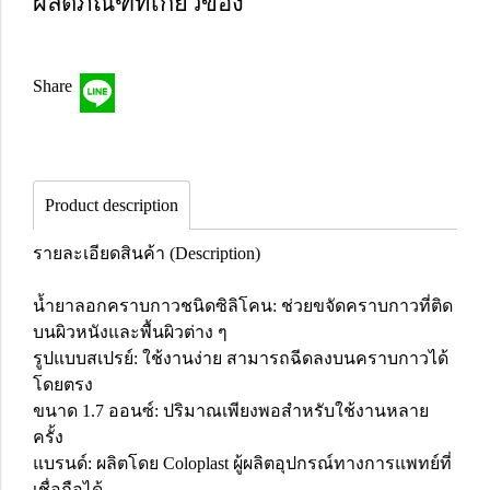
ผลิตภัณฑ์ที่เกี่ยวข้อง
Share
Product description
รายละเอียดสินค้า (Description)
น้ำยาลอกคราบกาวชนิดซิลิโคน: ช่วยขจัดคราบกาวที่ติด
บนผิวหนังและพื้นผิวต่าง ๆ
รูปแบบสเปรย์: ใช้งานง่าย สามารถฉีดลงบนคราบกาวได้
โดยตรง
ขนาด 1.7 ออนซ์: ปริมาณเพียงพอสำหรับใช้งานหลาย
ครั้ง
แบรนด์: ผลิตโดย Coloplast ผู้ผลิตอุปกรณ์ทางการแพทย์ที่
เชื่อถือได้