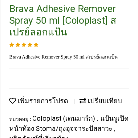
Brava Adhesive Remover
Spray 50 ml [Coloplast] ส
เปรย์ลอกแป้น
Brava Adhesive Remover Spray 50 ml สเปรย์ลอกแป้น
เพิ่มรายการโปรด
เปรียบเทียบ
Coloplast (เดนมาร์ก)
แป้นรูเปิด
หมวดหมู่ :
,
หน้าท้อง Stoma/ถุงอุจจาระปัสสาวะ
,