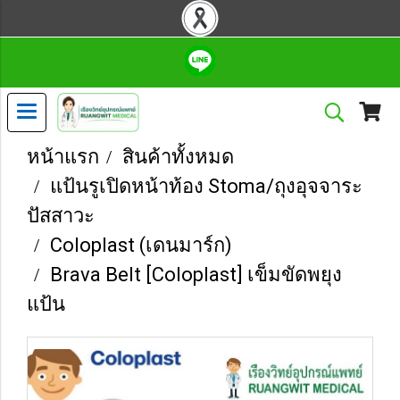
หน้าแรก
สินค้าทั้งหมด
แป้นรูเปิดหน้าท้อง Stoma/ถุงอุจจาระ
ปัสสาวะ
Coloplast (เดนมาร์ก)
Brava Belt [Coloplast] เข็มขัดพยุง
แป้น