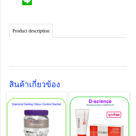
Product description
สินค้าเกี่ยวข้อง