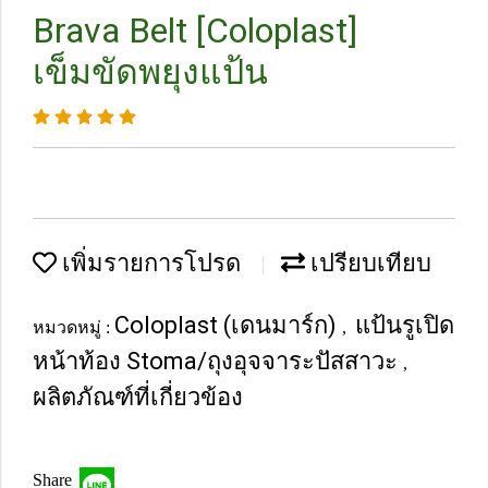
Brava Belt [Coloplast]
เข็มขัดพยุงแป้น
เพิ่มรายการโปรด
เปรียบเทียบ
Coloplast (เดนมาร์ก)
แป้นรูเปิด
หมวดหมู่ :
,
หน้าท้อง Stoma/ถุงอุจจาระปัสสาวะ
,
ผลิตภัณฑ์ที่เกี่ยวข้อง
Share