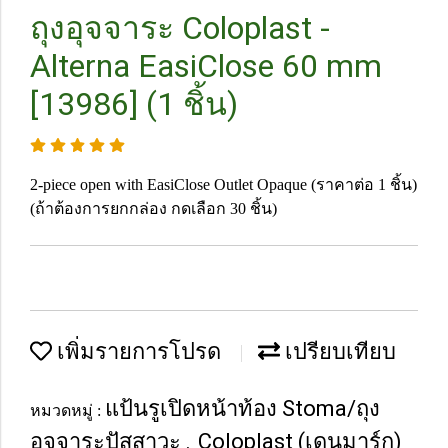
ถุงอุจจาระ Coloplast -
Alterna EasiClose 60 mm
[13986] (1 ชิ้น)
2-piece open with EasiClose Outlet Opaque (ราคาต่อ 1 ชิ้น)
(ถ้าต้องการยกกล่อง กดเลือก 30 ชิ้น)
เพิ่มรายการโปรด
เปรียบเทียบ
แป้นรูเปิดหน้าท้อง Stoma/ถุง
หมวดหมู่ :
อุจจาระปัสสาวะ
Coloplast (เดนมาร์ก)
,