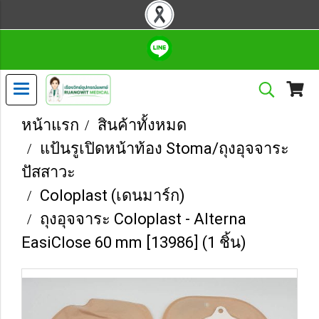
หน้าแรก
สินค้าทั้งหมด
แป้นรูเปิดหน้าท้อง Stoma/ถุงอุจจาระ
ปัสสาวะ
Coloplast (เดนมาร์ก)
ถุงอุจจาระ Coloplast - Alterna
EasiClose 60 mm [13986] (1 ชิ้น)