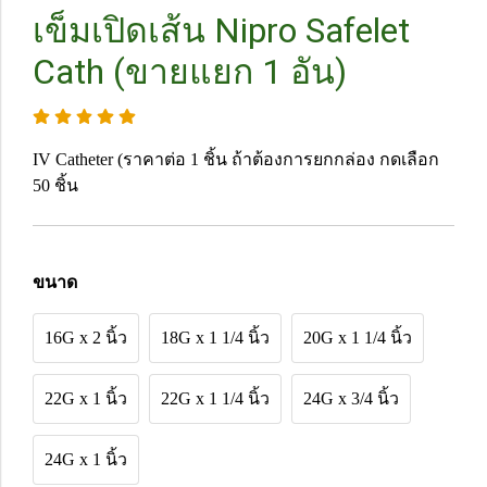
เข็มเปิดเส้น Nipro Safelet
Cath (ขายแยก 1 อัน)
IV Catheter (ราคาต่อ 1 ชิ้น ถ้าต้องการยกกล่อง กดเลือก
50 ชิ้น
ขนาด
16G x 2 นิ้ว
18G x 1 1/4 นิ้ว
20G x 1 1/4 นิ้ว
22G x 1 นิ้ว
22G x 1 1/4 นิ้ว
24G x 3/4 นิ้ว
24G x 1 นิ้ว