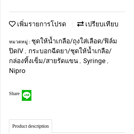
เพิ่มรายการโปรด
เปรียบเทียบ
ชุดให้น้ำเกลือ/ถุงใส่เลือด/ฟิล์ม
หมวดหมู่ :
ปิดIV
กระบอกฉีดยา/ชุดให้น้ำเกลือ/
,
กล่องทิ้งเข็ม/สายรัดแขน
Syringe
,
,
Nipro
Share
Product description