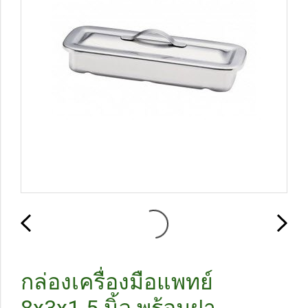
กล่องเครื่องมือแพทย์