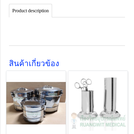
Product description
สินค้าเกี่ยวข้อง