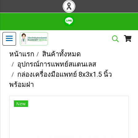
หน้าแรก
สินค้าทั้งหมด
อุปกรณ์การแพทย์สแตนเลส
กล่องเครื่องมือแพทย์ 8x3x1.5 นิ้ว
พร้อมฝา
New