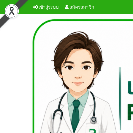
เข้าสู่ระบบ
สมัครสมาชิก