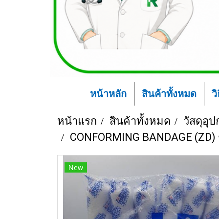
หน้าหลัก
สินค้าทั้งหมด
ว
หน้าแรก
สินค้าทั้งหมด
วัสดุอุ
CONFORMING BANDAGE (ZD) ชนิด
New