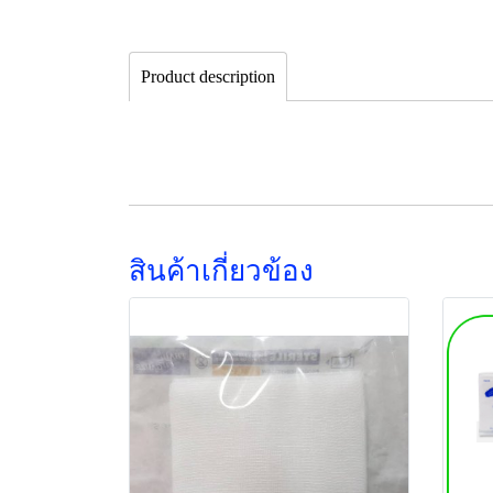
Product description
สินค้าเกี่ยวข้อง