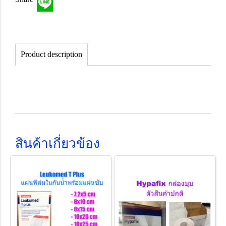
Product description
สินค้าเกี่ยวข้อง