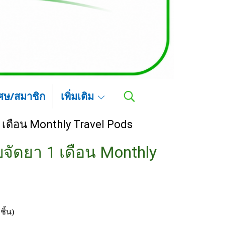
เศษ/สมาชิก
เพิ่มเติม
1 เดือน Monthly Travel Pods
บจัดยา 1 เดือน Monthly
ิ้น)