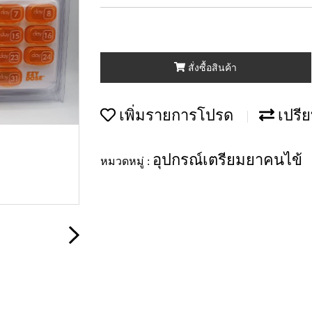
สั่งซื้อสินค้า
เพิ่มรายการโปรด
เปรีย
อุปกรณ์เตรียมยาคนไข้
หมวดหมู่ :