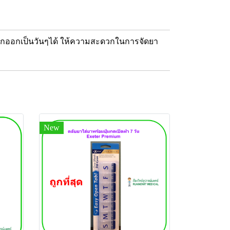
ดแยกออกเป็นวันๆได้ ให้ความสะดวกในการจัดยา
New