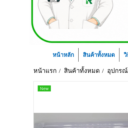
หน้าหลัก
สินค้าทั้งหมด
ว
หน้าแรก
สินค้าทั้งหมด
อุปกรณ
New