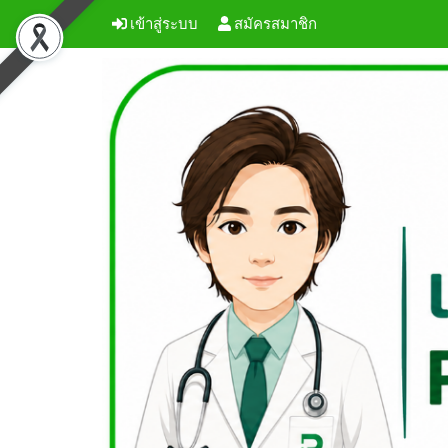
เข้าสู่ระบบ
สมัครสมาชิก