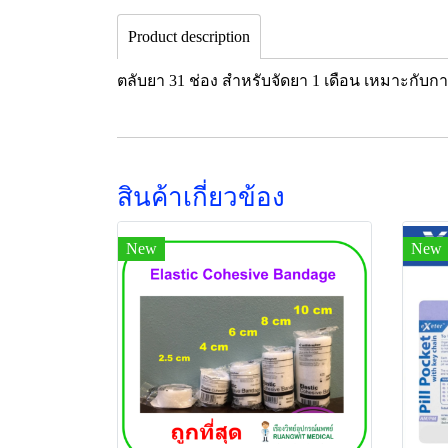
Product description
ตลับยา 31 ช่อง สำหรับจัดยา 1 เดือน เหมาะกับ
สินค้าเกี่ยวข้อง
New
New