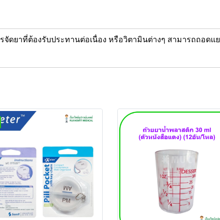
การจัดยาที่ต้องรับประทานต่อเนื่อง หรือวิตามินต่างๆ สามารถถอ