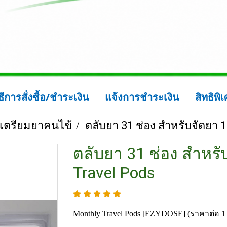
ิธีการสั่งซื้อ/ชำระเงิน
แจ้งการชำระเงิน
สิทธิพิ
์เตรียมยาคนไข้
ตลับยา 31 ช่อง สำหรับจัดยา 
ตลับยา 31 ช่อง สำหรั
Travel Pods
Monthly Travel Pods [EZYDOSE] (ราคาต่อ 1 ช