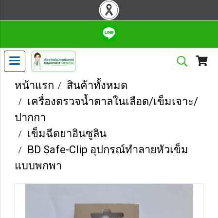
หน้าแรก
สินค้าทั้งหมด
เครื่องตรวจน้ำตาลในเลือด/เข็มเจาะ/
ปากกา
เข็มฉีดยาอินซูลิน
BD Safe-Clip อุปกรณ์ทำลายหัวเข็ม
แบบพกพา