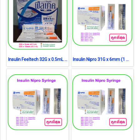
Insulin Feeltech 32G x 0.5mL (ยกกล่อง)
Insulin Nipro 31G x 6mm (1 mL) (ยกกล่อง)