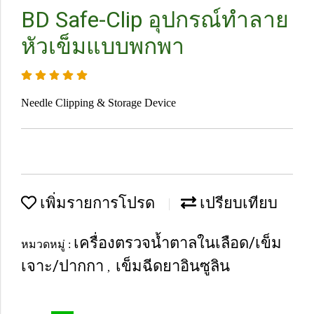
BD Safe-Clip อุปกรณ์ทำลาย
หัวเข็มแบบพกพา
Needle Clipping & Storage Device
เพิ่มรายการโปรด
เปรียบเทียบ
เครื่องตรวจน้ำตาลในเลือด/เข็ม
หมวดหมู่ :
เจาะ/ปากกา
เข็มฉีดยาอินซูลิน
,