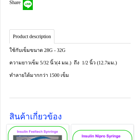
Share
Product description
ใช้กับเข็มขนาด 28G - 32G
ความยาวเข็ม 5/32 นิ้ว(4 มม.) ถึง 1/2 นิ้ว (12.7มม.)
ทำลายได้มากกว่า 1500 เข็ม
สินค้าเกี่ยวข้อง