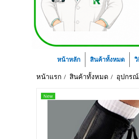
หน้าหลัก
สินค้าทั้งหมด
ว
หน้าแรก
สินค้าทั้งหมด
อุปกรณ์
New