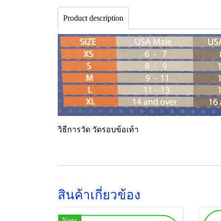
Product description
วิธีการวัด วัดรอบข้อเท้า
สินค้าเกี่ยวข้อง
New