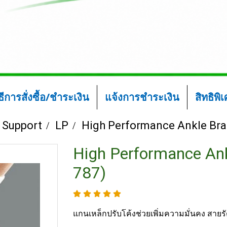
ิธีการสั่งซื้อ/ชำระเงิน
แจ้งการชำระเงิน
สิทธิพิ
 Support
LP
High Performance Ankle Brac
High Performance Ank
787)
แกนเหล็กปรับโค้งช่วยเพิ่มความมั่นคง สายร