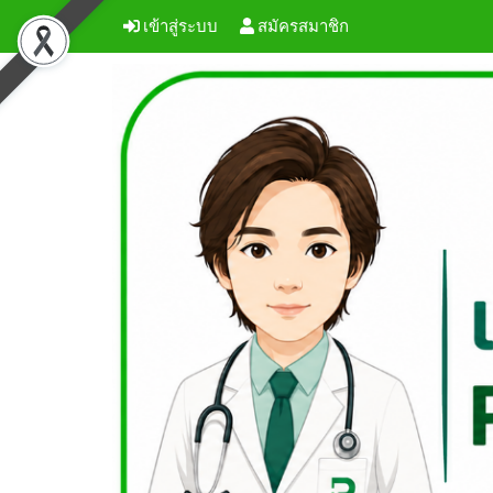
เข้าสู่ระบบ
สมัครสมาชิก