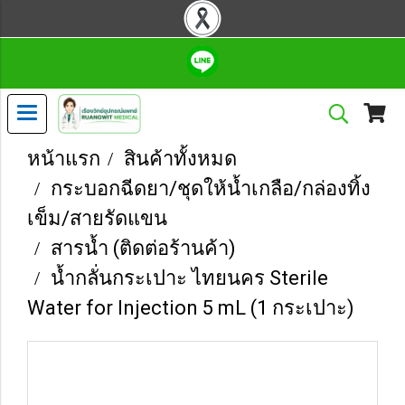
หน้าแรก
สินค้าทั้งหมด
กระบอกฉีดยา/ชุดให้น้ำเกลือ/กล่องทิ้ง
เข็ม/สายรัดแขน
สารน้ำ (ติดต่อร้านค้า)
น้ำกลั่นกระเปาะ ไทยนคร Sterile
Water for Injection 5 mL (1 กระเปาะ)