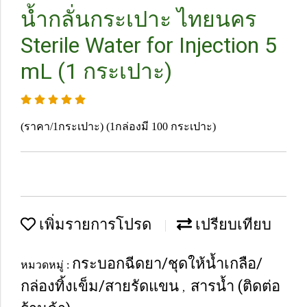
น้ำกลั่นกระเปาะ ไทยนคร
Sterile Water for Injection 5
mL (1 กระเปาะ)
(ราคา/1กระเปาะ) (1กล่องมี 100 กระเปาะ)
เพิ่มรายการโปรด
เปรียบเทียบ
กระบอกฉีดยา/ชุดให้น้ำเกลือ/
หมวดหมู่ :
กล่องทิ้งเข็ม/สายรัดแขน
สารน้ำ (ติดต่อ
,