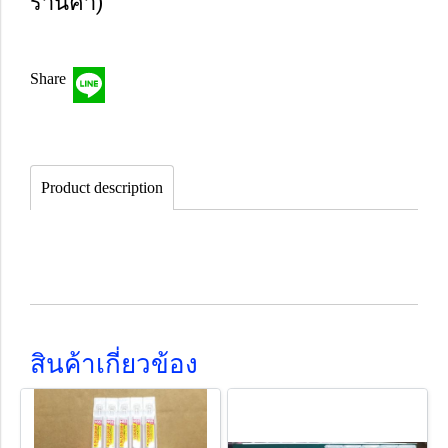
ร้านค้า)
Share
Product description
สินค้าเกี่ยวข้อง