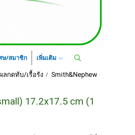
เศษ/สมาชิก
เพิ่มเติม
ลกดทับ/เรื้อรัง
Smith&Nephew
small) 17.2x17.5 cm (1