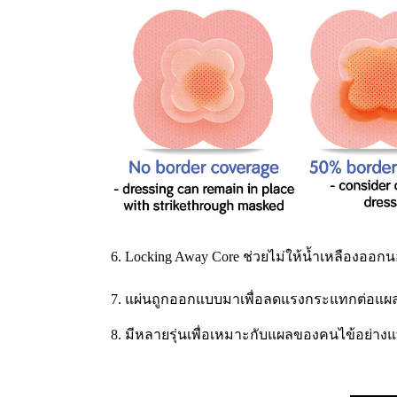
6. Locking Away Core ช่วยไม่ให้น้ำเหลืองออก
7. แผ่นถูกออกแบบมาเพื่อลดแรงกระแทกต่อแผลเ
8. มีหลายรุ่นเพื่อเหมาะกับแผลของคนไข้อย่างแ