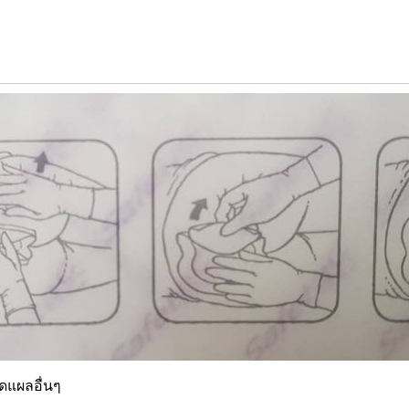
ิดแผลอื่นๆ