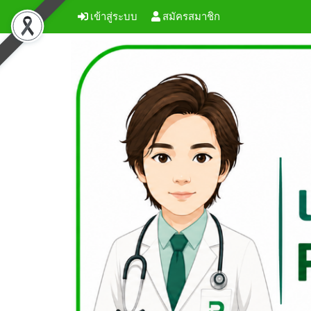
เข้าสู่ระบบ
สมัครสมาชิก