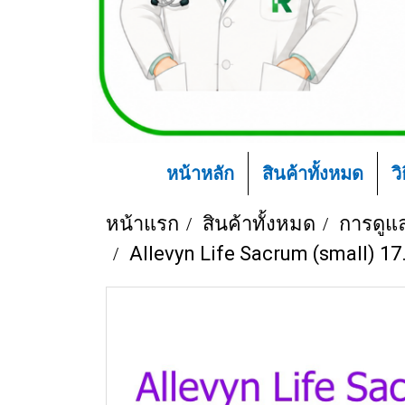
หน้าหลัก
สินค้าทั้งหมด
ว
หน้าแรก
สินค้าทั้งหมด
การดูแ
Allevyn Life Sacrum (small) 17