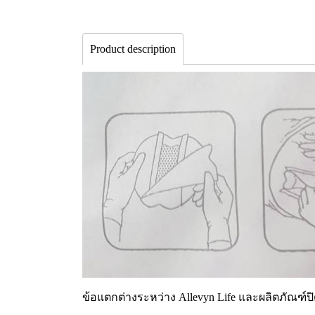
Product description
ข้อแตกต่างระหว่าง Allevyn Life และผลิตภัณฑ์ป