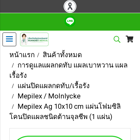
หน้าแรก
สินค้าทั้งหมด
การดูแลแผลกดทับ แผลเบาหวาน แผล
เรื้อรัง
แผ่นปิดแผลกดทับ/เรื้อรัง
Mepilex / Molnlycke
Mepilex Ag 10x10 cm แผ่นโฟมซิลิ
โคนปิดแผลชนิดต้านจุลชีพ (1 แผ่น)