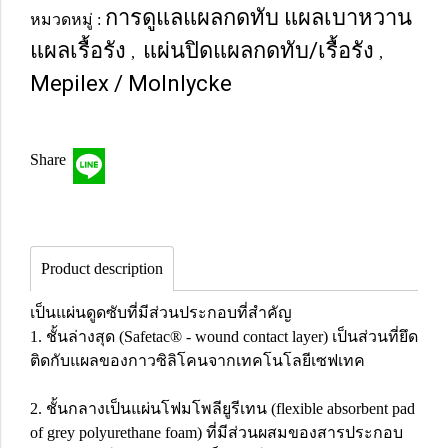
การดูแลแผลกดทับ แผลเบาหวาน
หมวดหมู่ :
แผลเรื้อรัง
แผ่นปิดแผลกดทับ/เรื้อรัง
,
,
Mepilex / Molnlycke
Share
Product description
เป็นแผ่นดูดซับที่มีส่วนประกอบที่สำคัญ
1. ชั้นล่างสุด (Safetac® - wound contact layer) เป็นส่วนที่ยึด
ติดกับแผลของกาวซิลิโคนจากเทคโนโลยีเซฟเทค
2. ชั้นกลางเป็นแผ่นโฟมโพลียูรีเทน (flexible absorbent pad
of grey polyurethane foam) ที่มีส่วนผสมของสารประกอบ