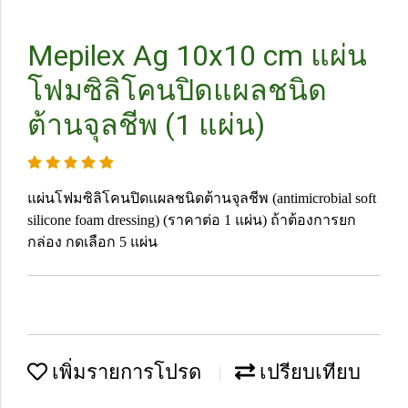
Mepilex Ag 10x10 cm แผ่น
โฟมซิลิโคนปิดแผลชนิด
ต้านจุลชีพ (1 แผ่น)
แผ่นโฟมซิลิโคนปิดแผลชนิดต้านจุลชีพ (antimicrobial soft
silicone foam dressing) (ราคาต่อ 1 แผ่น) ถ้าต้องการยก
กล่อง กดเลือก 5 แผ่น
เพิ่มรายการโปรด
เปรียบเทียบ