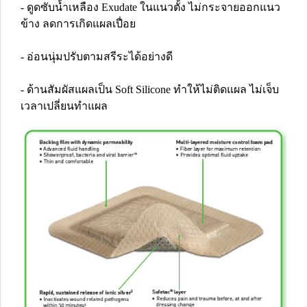
- ดูดซับน้ำเหลือง Exudate ในแนวตั้ง ไม่กระจายออกแนว
ข้าง ลดการเกิดแผลเปื่อย
- อ่อนนุ่มปรับตามสรีระได้อย่างดี
- ด้านสัมผัสแผลเป็น Soft Silicone ทำให้ไม่ติดแผล ไม่เจ็บ
เวลาเปลี่ยนทำแผล