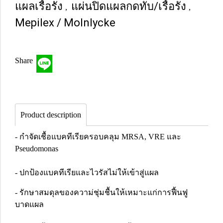
แผลเรื้อรัง
แผ่นปิดแผลกดทับ/เรื้อรัง
,
,
Mepilex / Molnlycke
Share
Product description
- กำจัดเชื้อแบคทีเรียครอบคลุม MRSA, VRE และ
Pseudomonas
- ปกป้องแบคทีเรียและไวรัสไม่ให้เข้าสู่แผล
- รักษาสมดุลของความ่ชุ่มชื้นให้เหมาะแก่การฟื้นฟู
บาดแผล