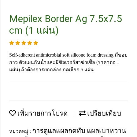
Mepilex Border Ag 7.5x7.5
cm (1 แผ่น)
Self-adherent antimicrobial soft silicone foam dressing มีขอบ
กาว ตัวแผ่นกันน้ำและมีซิลเวอร์ยาฆ่าเชื้อ (ราคาต่อ 1
แผ่น) ถ้าต้องการยกกล่อง กดเลือก 5 แผ่น
เพิ่มรายการโปรด
เปรียบเทียบ
การดูแลแผลกดทับ แผลเบาหวาน
หมวดหมู่ :