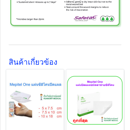
สินค้าเกี่ยวข้อง