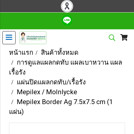
หน้าแรก
สินค้าทั้งหมด
การดูแลแผลกดทับ แผลเบาหวาน แผล
เรื้อรัง
แผ่นปิดแผลกดทับ/เรื้อรัง
Mepilex / Molnlycke
Mepilex Border Ag 7.5x7.5 cm (1
แผ่น)