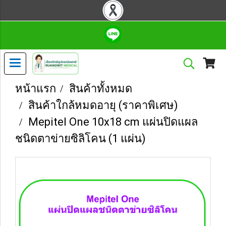
หน้าแรก
สินค้าทั้งหมด
สินค้าใกล้หมดอายุ (ราคาพิเศษ)
Mepitel One 10x18 cm แผ่นปิดแผล
ชนิดตาข่ายซิลิโคน (1 แผ่น)