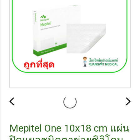
Mepitel One 10x18 cm แผ่น