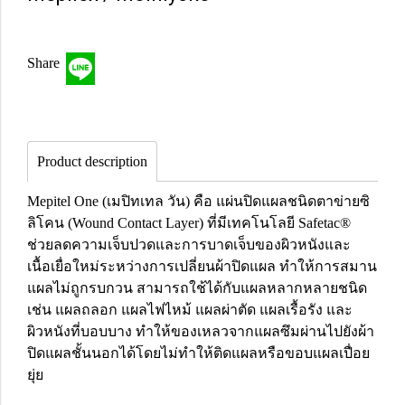
Share
Product description
Mepitel One (เมปิทเทล วัน) คือ แผ่นปิดแผลชนิดตาข่ายซิ
ลิโคน (Wound Contact Layer) ที่มีเทคโนโลยี Safetac®
ช่วยลดความเจ็บปวดและการบาดเจ็บของผิวหนังและ
เนื้อเยื่อใหม่ระหว่างการเปลี่ยนผ้าปิดแผล ทำให้การสมาน
แผลไม่ถูกรบกวน สามารถใช้ได้กับแผลหลากหลายชนิด
เช่น แผลถลอก แผลไฟไหม้ แผลผ่าตัด แผลเรื้อรัง และ
ผิวหนังที่บอบบาง ทำให้ของเหลวจากแผลซึมผ่านไปยังผ้า
ปิดแผลชั้นนอกได้โดยไม่ทำให้ติดแผลหรือขอบแผลเปื่อย
ยุ่ย