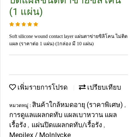
ปิดแผลชนิดตาข่ายซิลิโคน
(1 แผ่น)
Soft silicone wound contact layer แผ่นตาข่ายซิลิโคน ไม่ติด
แผล (ราคาต่อ 1 แผ่น) (1กล่อง มี 10 แผ่น)
เพิ่มรายการโปรด
เปรียบเทียบ
สินค้าใกล้หมดอายุ (ราคาพิเศษ)
หมวดหมู่ :
,
การดูแลแผลกดทับ แผลเบาหวาน แผล
เรื้อรัง
แผ่นปิดแผลกดทับ/เรื้อรัง
,
,
Mepilex / Molnlycke