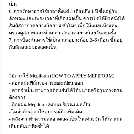
เป็น
6. การรักษาอาจใช้เวลาตั้งแต่ 3 เดือนถึง 1 ปี ขึ้นอยู่กับ
ลักษณะและระยะเวลาที่เกิดแผลเป็น ควรเปิดให้ผิวหนังได้
สัมผัสอากาศอย่างน้อย 24 ชั่วโมง เพื่อให้แผลแห้งและ
ตรวจดูสภาพและทำความสะอาดอย่างน้อยวันละครั้ง
7. การป้องกันควรใช้เป็นเวลาอย่างน้อย 2–6 เดือน ขึ้นอยู่
กับลักษณะของแผลเป็น
วิธีการใช้ Mepiform (HOW TO APPLY MEPIFORM)
- ลอกแผ่นฟิล์มรอง (release film) ออก
- หากจำเป็น สามารถตัดแผ่นให้ได้ขนาดหรือรูปทรงตาม
ต้องการ
- ติดแผ่น Mepiform ลงบนบริเวณแผลเป็น
- ไม่จำเป็นต้องใช้อุปกรณ์ยึดเพิ่มเติม
- หลังจากทำความสะอาดแผลเป็นในแต่ละวัน ให้นำแผ่น
เดิมกลับมาติดซ้ำได้