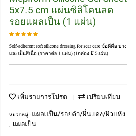
5x7.5 cm แผ่นซิลิโคนลด
รอยแผลเป็น (1 แผ่น)
Self-adherent soft silicone dressing for scar care ข้อดีคือ บาง
และเป็นสีเนื้อ (ราคาต่อ 1 แผ่น) (1กล่อง มี 5แผ่น)
เพิ่มรายการโปรด
เปรียบเทียบ
แผลเเป็น/รอยดำ/ผื่นแดง/ผิวแห้ง
หมวดหมู่ :
แผลเป็น
,