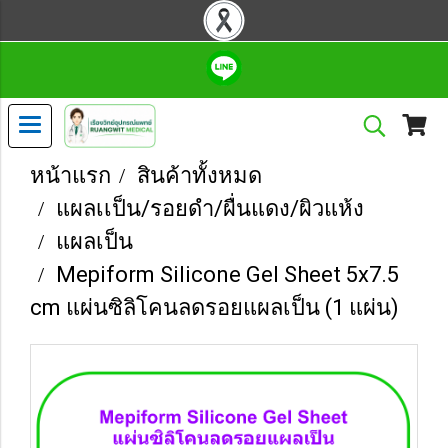
หน้าแรก
สินค้าทั้งหมด
แผลเเป็น/รอยดำ/ผื่นแดง/ผิวแห้ง
แผลเป็น
Mepiform Silicone Gel Sheet 5x7.5
cm แผ่นซิลิโคนลดรอยแผลเป็น (1 แผ่น)