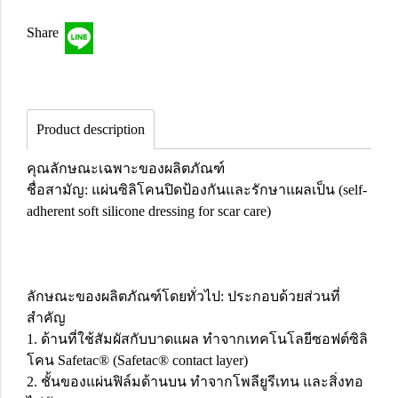
Share
Product description
คุณลักษณะเฉพาะของผลิตภัณฑ์
ชื่อสามัญ: แผ่นซิลิโคนปิดป้องกันและรักษาแผลเป็น (self-
adherent soft silicone dressing for scar care)
ลักษณะของผลิตภัณฑ์โดยทั่วไป: ประกอบด้วยส่วนที่
สำคัญ
1. ด้านที่ใช้สัมผัสกับบาดแผล ทำจากเทคโนโลยีซอฟต์ซิลิ
โคน Safetac® (Safetac® contact layer)
2. ชั้นของแผ่นฟิล์มด้านบน ทำจากโพลียูรีเทน และสิ่งทอ