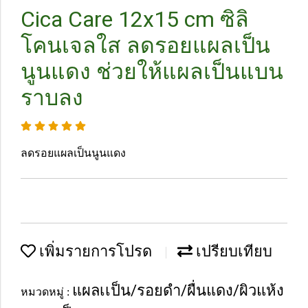
Cica Care 12x15 cm ซิลิ
โคนเจลใส ลดรอยแผลเป็น
นูนแดง ช่วยให้แผลเป็นแบน
ราบลง
ลดรอยแผลเป็นนูนแดง
เพิ่มรายการโปรด
เปรียบเทียบ
แผลเเป็น/รอยดำ/ผื่นแดง/ผิวแห้ง
หมวดหมู่ :