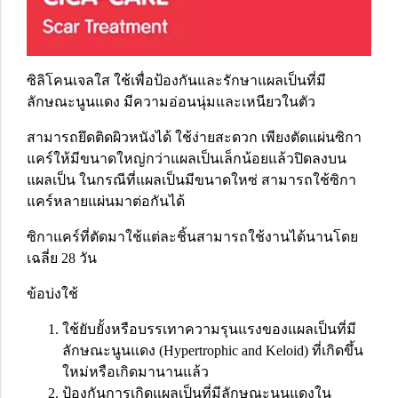
ซิลิโคนเจลใส ใช้เพื่อป้องกันและรักษาแผลเป็นที่มี
ลักษณะนูนแดง มีความอ่อนนุ่มและเหนียวในตัว
สามารถยึดติดผิวหนังได้ ใช้ง่ายสะดวก เพียงตัดแผ่นซิกา
แคร์ให้มีขนาดใหญ่กว่าแผลเป็นเล็กน้อยแล้วปิดลงบน
แผลเป็น ในกรณีที่แผลเป็นมีขนาดใหซ่ สามารถใช้ซิกา
แคร์หลายแผ่นมาต่อกันได้
ซิกาแคร์ที่ตัดมาใช้แต่ละชิ้นสามารถใช้งานได้นานโดย
เฉลี่ย 28 วัน
ข้อบ่งใช้
ใช้ยับยั้งหรือบรรเทาความรุนแรงของแผลเป็นที่มี
ลักษณะนูนแดง (Hypertrophic and Keloid) ที่เกิดขึ้น
ใหม่หรือเกิดมานานแล้ว
ป้องกันการเกิดแผลเป็นที่มีลักษณะนูนแดงใน