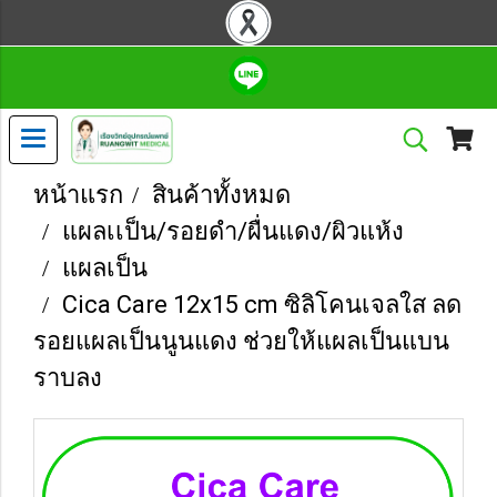
หน้าแรก
สินค้าทั้งหมด
แผลเเป็น/รอยดำ/ผื่นแดง/ผิวแห้ง
แผลเป็น
Cica Care 12x15 cm ซิลิโคนเจลใส ลด
รอยแผลเป็นนูนแดง ช่วยให้แผลเป็นแบน
ราบลง