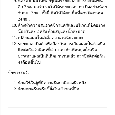
หลังจากนั้นให้ค่อยๆเพิ่มระยะเวลาการปิดเพิ่มขึ้น
อีก 2 ชม.ต่อวัน จนให้ได้ระยะเวลาการปิดอย่างน้อย
วันละ 12 ชม. ทั้งนี้เพื่อให้ได้ผลเต็มที่ควรปิดตลอด
24 ชม.
ล้างทำความสะอาดซิกาแคร์และบริเวณที่ปิดอย่าง
น้อยวันละ 2 ครั้ง ด้วยสบู่และน้ำสะอาด
เปลี่ยนแผ่นใหม่เมื่อความเหนียวลดลง
ระยะเวลาปิดถ้าเพื่อป้องกันการเกิดแผลเป็นต้องปิด
ติดต่อกัน 2 เดือนขึ้นไป และถ้าเพื่อหยุดยั้งหรือ
บรรเทาแผลเป็นที่เกิดมานานแล้ว ควรปิดติดต่อกัน
4 เดือนขึ้นไป
ข้อควรระวัง
ห้ามใช้ในผู้ที่มีความผิดปกติของผิวหนัง
ห้ามทาครีมหรือขี้ผึ้งในบริเวณที่ปิด