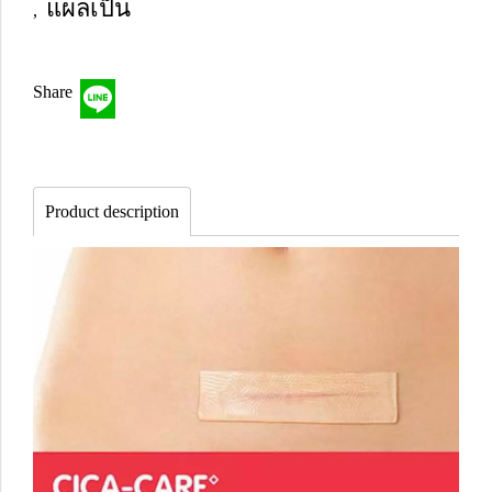
แผลเป็น
,
Share
Product description