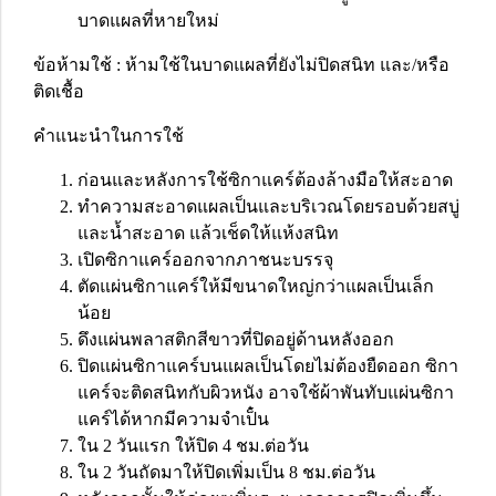
บาดแผลที่หายใหม่
ข้อห้ามใช้ : ห้ามใช้ในบาดแผลที่ยังไม่ปิดสนิท และ/หรือ
ติดเชื้อ
คำแนะนำในการใช้
ก่อนและหลังการใช้ซิกาแคร์ต้องล้างมือให้สะอาด
ทำความสะอาดแผลเป็นและบริเวณโดยรอบด้วยสบู่
และน้ำสะอาด แล้วเช็ดให้แห้งสนิท
เปิดซิกาแคร์ออกจากภาชนะบรรจุ
ตัดแผ่นซิกาแคร์ให้มีขนาดใหญ่กว่าแผลเป็นเล็ก
น้อย
ดึงแผ่นพลาสติกสีขาวที่ปิดอยู่ด้านหลังออก
ปิดแผ่นซิกาแคร์บนแผลเป็นโดยไม่ต้องยืดออก ซิกา
แคร์จะติดสนิทกับผิวหนัง อาจใช้ผ้าพันทับแผ่นซิกา
แคร์ได้หากมีความจำเป็๋น
ใน 2 วันแรก ให้ปิด 4 ชม.ต่อวัน
ใน 2 วันถัดมาให้ปิดเพิ่มเป็น 8 ชม.ต่อวัน