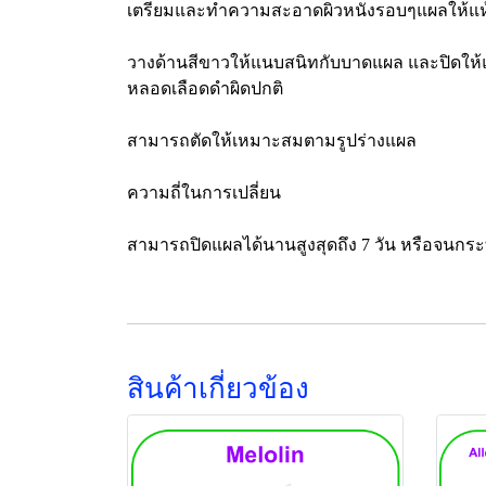
เตรียมและทำความสะอาดผิวหนังรอบๆแผลให้แห้
วางด้านสีขาวให้แนบสนิทกับบาดแผล และปิดให้แน
หลอดเลือดดำผิดปกติ
สามารถตัดให้เหมาะสมตามรูปร่างแผล
ความถี่ในการเปลี่ยน
สามารถปิดแผลได้นานสูงสุดถึง 7 วัน หรือจนกร
สินค้าเกี่ยวข้อง