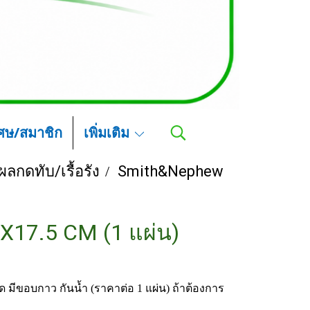
เศษ/สมาชิก
เพิ่มเติม
ลกดทับ/เรื้อรัง
Smith&Nephew
5X17.5 CM (1 แผ่น)
 มีขอบกาว กันน้ำ (ราคาต่อ 1 แผ่น) ถ้าต้องการ