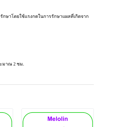
ารรักษาโดยใช้แรงกดในการรักษาแผลที่เกิดจาก
ประมาณ 2 ซม.