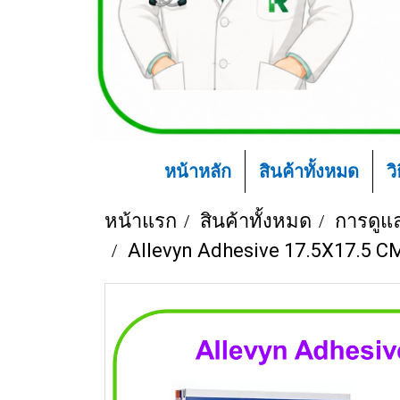
หน้าหลัก
สินค้าทั้งหมด
ว
หน้าแรก
สินค้าทั้งหมด
การดูแ
Allevyn Adhesive 17.5X17.5 CM