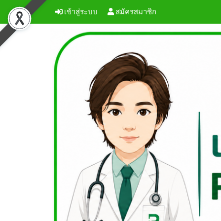
เข้าสู่ระบบ
สมัครสมาชิก