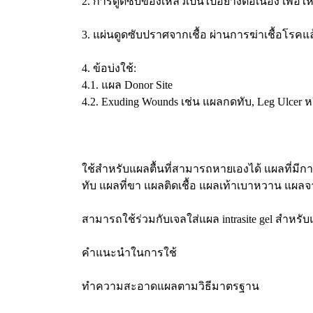
2. การดูดซับของเหลวเป็นไปอย่างต่อเนื่อง เพื่อใ
3. แผ่นดูดซับปราศจากเชื้อ ผ่านการฆ่าเชื้อโรคแล้ว
4. ข้อบ่งใช้:
4.1. แผล Donor Site
4.2. Exuding Wounds เช่น แผลกดทับ, Leg Ulcer ห
ใช้สำหรับแผลตื้นที่สามารถหายเองได้ แผลที่มีกา
ทับ แผลที่ขา แผลติดเชื้อ แผลเท้าเบาหวาน แผลจาก
สามารถใช้ร่วมกับเจลใส่แผล intrasite gel สำหรับแ
คำแนะนำในการใช้
ทำความสะอาดแผลตามวิธีมาตรฐาน