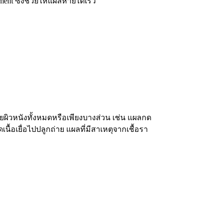
ent ซึ่งช่วยให้แผลหายได้เร็ว
ียผิวหนังทั้งหมดหรือเพียงบางส่วน เช่น แผลกด
ื้อเยื่อไปปลูกถ่าย แผลที่มีสาเหตุจากเชื้อรา