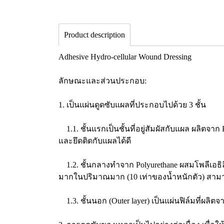
Product description
Adhesive Hydro-cellular Wound Dressing
ลักษณะและส่วนประกอบ:
1. เป็นแผ่นดูดซับแผลที่ประกอบไปด้วย 3 ชั้น
1.1. ชั้นแรกเป็นชั้นที่อยู่สัมผัสกับแผล ผลิตจาก
และยึดติดกับแผลได้ดี
1.2. ชั้นกลางทำจาก Polyurethane ผสมโพลีเอธิล
มากในปริมาณมาก (10 เท่าของน้ำหนักตัว) สามาร
1.3. ชั้นนอก (Outer layer) เป็นแผ่นฟิล์มที่ผลิ