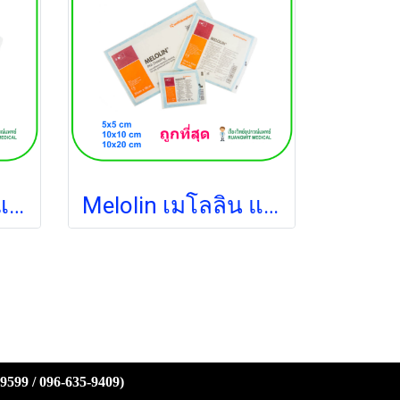
Melolin เมโลลิน แผ่นซึมซับชนิดไม่ติดแผล 5x5 ซม. (1 แผ่น)
Melolin เมโลลิน แผ่นซึมซับชนิดไม่ติดแผล 20x10 ซม. (1 แผ่น)
-9599 / 096-635-9409)