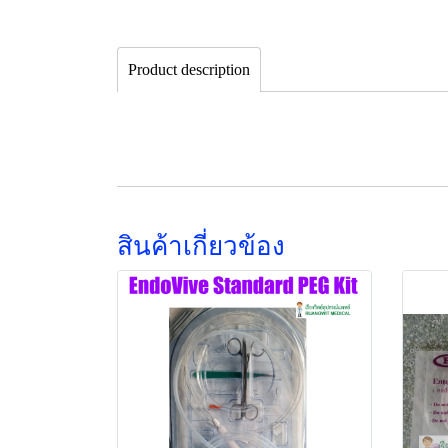
Product description
สินค้าเกี่ยวข้อง