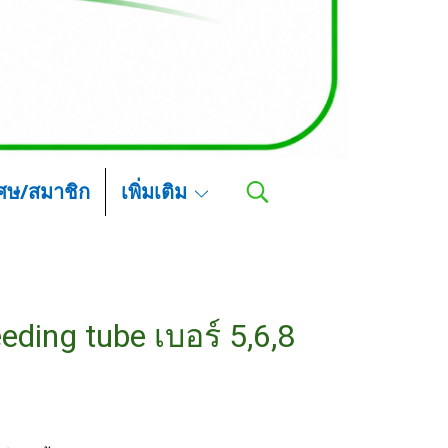
เศษ/สมาชิก
เพิ่มเติม
ing tube เบอร์ 5,6,8