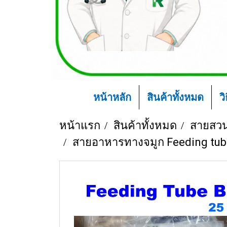
หน้าหลัก
สินค้าทั้งหมด
ว
หน้าแรก
สินค้าทั้งหมด
สายสวน
สายอาหารทางจมูก Feeding tube 