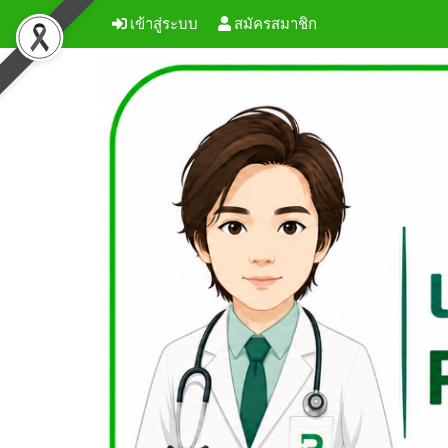
เข้าสู่ระบบ
สมัครสมาชิก