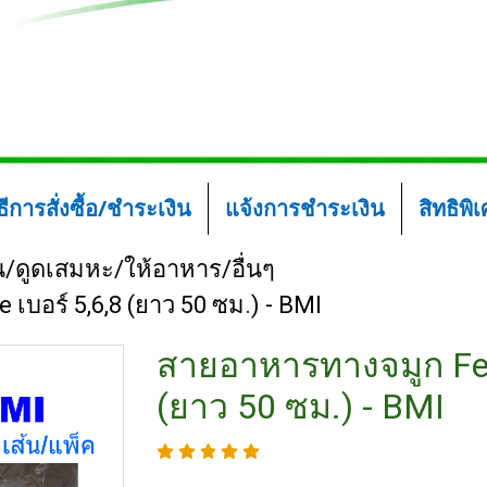
ิธีการสั่งซื้อ/ชำระเงิน
แจ้งการชำระเงิน
สิทธิพิ
/ดูดเสมหะ/ให้อาหาร/อื่นๆ
เบอร์ 5,6,8 (ยาว 50 ซม.) - BMI
สายอาหารทางจมูก Feed
(ยาว 50 ซม.) - BMI