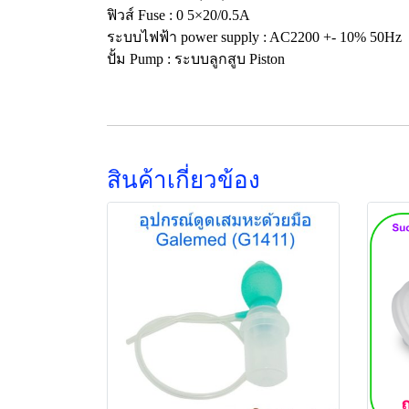
ฟิวส์ Fuse : 0 5×20/0.5A
ระบบไฟฟ้า power supply : AC2200 +- 10% 50Hz
ปั้ม Pump : ระบบลูกสูบ Piston
สินค้าเกี่ยวข้อง