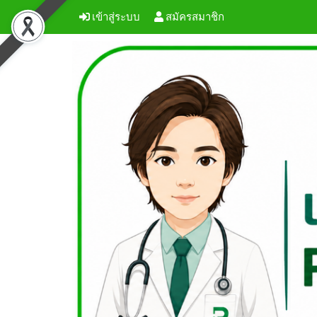
เข้าสู่ระบบ
สมัครสมาชิก