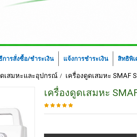
ิธีการสั่งซื้อ/ชำระเงิน
แจ้งการชำระเงิน
สิทธิพิ
งดูดเสมหะและอุปกรณ์
เครื่องดูดเสมหะ SMAF 
เครื่องดูดเสมหะ SMA