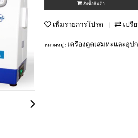
สั่งซื้อสินค้า
เพิ่มรายการโปรด
เปรีย
เครื่องดูดเสมหะและอุป
หมวดหมู่ :