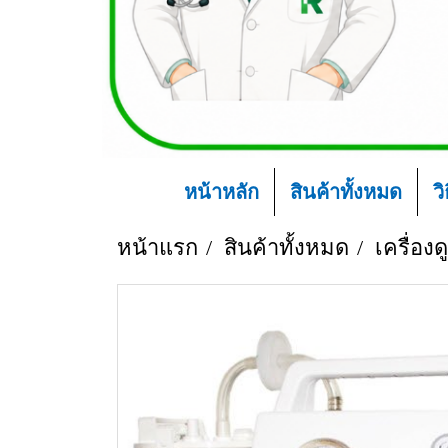
หน้าหลัก
สินค้าทั้งหมด
ว
หน้าแรก
สินค้าทั้งหมด
เครื่อ