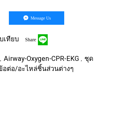
Message Us
บเทียบ
Share
Airway-Oxygen-CPR-EKG
ชุด
,
,
ข้อต่อ/อะไหล่ชิ้นส่วนต่างๆ