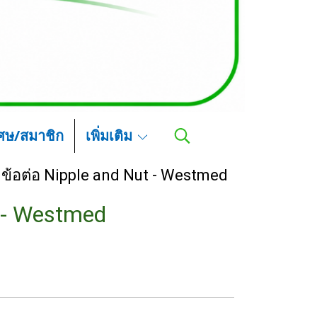
เศษ/สมาชิก
เพิ่มเติม
ข้อต่อ Nipple and Nut - Westmed
t - Westmed