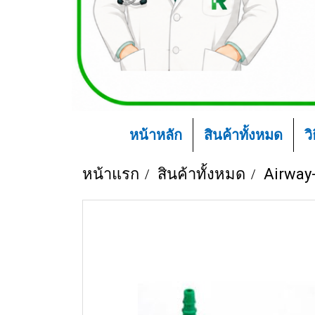
หน้าหลัก
สินค้าทั้งหมด
ว
หน้าแรก
สินค้าทั้งหมด
Airway