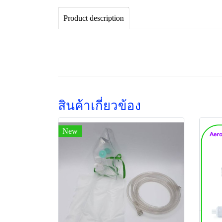
Product description
สินค้าเกี่ยวข้อง
New