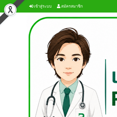
เข้าสู่ระบบ
สมัครสมาชิก