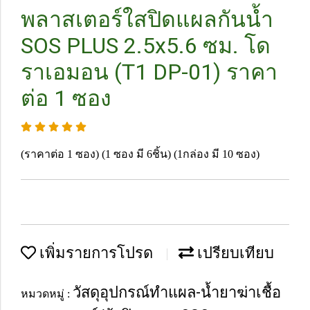
พลาสเตอร์ใสปิดแผลกันน้ำ
SOS PLUS 2.5x5.6 ซม. โด
ราเอมอน (T1 DP-01) ราคา
ต่อ 1 ซอง
(ราคาต่อ 1 ซอง) (1 ซอง มี 6ชิ้น) (1กล่อง มี 10 ซอง)
เพิ่มรายการโปรด
เปรียบเทียบ
วัสดุอุปกรณ์ทำแผล-น้ำยาฆ่าเชื้อ
หมวดหมู่ :