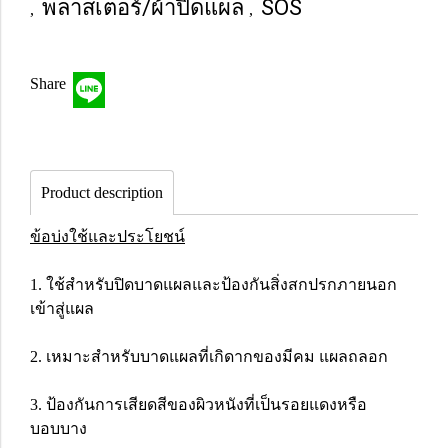
พลาสเตอร์/ผ้าปิดแผล
SOS
,
,
Share
Product description
ข้อบ่งใช้และประโยชน์
1. ใช้สำหรับปิดบาดแผลและป้องกันสิ่งสกปรกภายนอก
เข้าสู่แผล
2. เหมาะสำหรับบาดแผลที่เกิดากของมีคม แผลถลอก
3. ป้องกันการเสียดสีของผิวหนังที่เป็นรอยแดงหรือ
บอบบาง