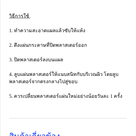
วิธีการใช้
1. ทำความสะอาดแผลแล้วซับให้แห้ง
2. ดึงแผ่นกระดาษที่ปิดพลาสเตอร์ออก
3. ปิดพลาสเตอร์ลงบนแผล
4. ลูบแผ่นพลาสเตอร์ให้แนบสนิทกับบริเวณผิว โดยลูบ
พลาสเตอร์จากตรงกลางไปสู่ขอบ
5. ควรเปลี่ยนพลาสเตอร์แผ่นใหม่อย่างน้อยวันละ 1 ครั้ง