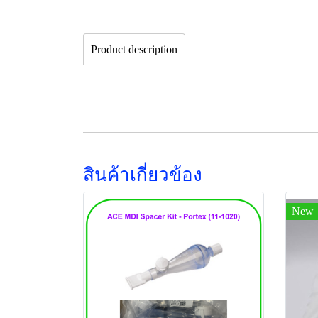
Product description
สินค้าเกี่ยวข้อง
New