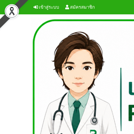
เข้าสู่ระบบ
สมัครสมาชิก