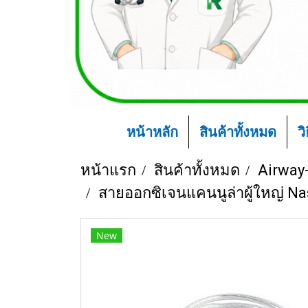
หน้าหลัก
สินค้าทั้งหมด
ว
หน้าแรก
สินค้าทั้งหมด
Airway
สายออกซิเจนแคนนูล่าผู้ใหญ่ Na
New