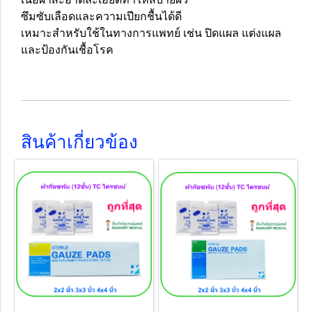
ซึมซับเลือดและความเปียกชื้นได้ดี
เหมาะสำหรับใช้ในทางการแพทย์ เช่น ปิดแผล แต่งแผล
และป้องกันเชื้อโรค
สินค้าเกี่ยวข้อง