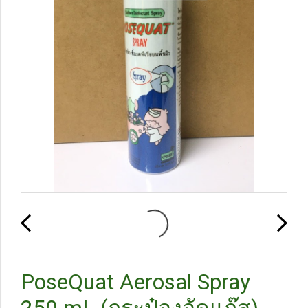
PoseQuat Aerosal Spray