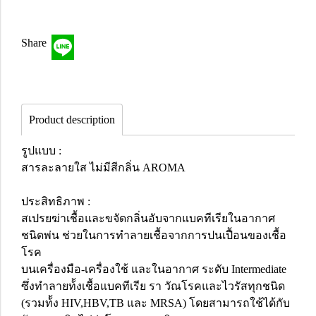
Share
Product description
รูปแบบ :
สารละลายใส ไม่มีสีกลิ่น AROMA
ประสิทธิภาพ :
สเปรยฆ่าเชื้อและขจัดกลิ่นอับจากแบคทีเรียในอากาศ
ชนิดพ่น ช่วยในการทำลายเชื้อจากการปนเปื้อนของเชื้อ
โรค
บนเครื่องมือ-เครื่องใช้ และในอากาศ ระดับ Intermediate
ซึ่งทำลายท้้งเชื้อแบคทีเรีย รา วัณโรคและไวรัสทุกชนิด
(รวมท้้ง HIV,HBV,TB และ MRSA) โดยสามารถใช้ได้กับ