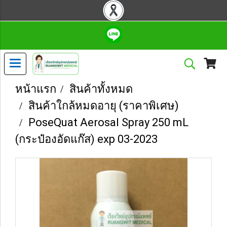
หน้าแรก
สินค้าทั้งหมด
สินค้าใกล้หมดอายุ (ราคาพิเศษ)
PoseQuat Aerosal Spray 250 mL
(กระป๋องอัดแก๊ส) exp 03-2023