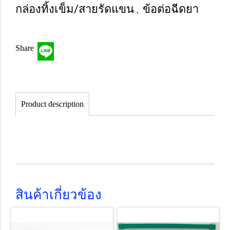
กล่องทิ้งเข็ม/สายรัดแขน
ข้อต่อฉีดยา
,
Share
Product description
สินค้าเกี่ยวข้อง