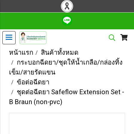
หน้าแรก
สินค้าทั้งหมด
กระบอกฉีดยา/ชุดให้น้ำเกลือ/กล่องทิ้ง
เข็ม/สายรัดแขน
ข้อต่อฉีดยา
ชุดต่อฉีดยา Safeflow Extension Set -
B Braun (non-pvc)