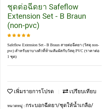
ชุดต่อฉีดยา Safeflow
Extension Set - B Braun
(non-pvc)
Safeflow Extension Set - B Braun สายต่อฉีดยา (วัสดุ non-
pvc) สำหรับยาบางตัวที่ห้ามสัมผัสกับวัสดุ PVC (ราคาต่อ
1 ชุด)
เพิ่มรายการโปรด
เปรียบเทียบ
กระบอกฉีดยา/ชุดให้น้ำเกลือ/
หมวดหมู่ :