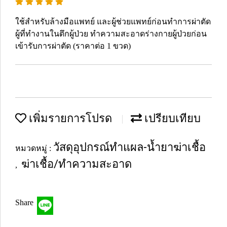
ใช้สำหรับล้างมือแพทย์ และผู้ช่วยแพทย์ก่อนทำการผ่าตัด
ผู้ที่ทำงานในตึกผู้ป่วย ทำความสะอาดร่างกายผู้ป่วยก่อน
เข้ารับการผ่าตัด (ราคาต่อ 1 ขวด)
เพิ่มรายการโปรด
เปรียบเทียบ
วัสดุอุปกรณ์ทำแผล-น้ำยาฆ่าเชื้อ
หมวดหมู่ :
ฆ่าเชื้อ/ทำความสะอาด
,
Share