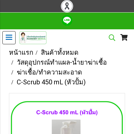
หน้าแรก
สินค้าทั้งหมด
วัสดุอุปกรณ์ทำแผล-น้ำยาฆ่าเชื้อ
ฆ่าเชื้อ/ทำความสะอาด
C-Scrub 450 mL (หัวปั้ม)