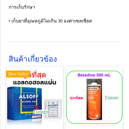
การเก็บรักษา
• เก็บยาที่อุณหภูมิไม่เกิน 30 องศาเซลเซียส
สินค้าเกี่ยวข้อง
Best Seller