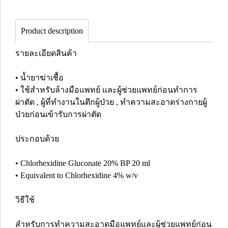
Product description
รายละเอียดสินค้า
• น้ำยาฆ่าเชื้อ
• ใช้สำหรับล้างมือแพทย์ และผู้ช่วยแพทย์ก่อนทำการ
ผ่าตัด , ผู้ที่ทำงานในตึกผู้ป่วย , ทำความสะอาดร่างกายผู้
ป่วยก่อนเข้ารับการผ่าตัด
ประกอบด้วย
• Chlorhexidine Gluconate 20% BP 20 ml
• Equivalent to Chlorhexidine 4% w/v
วิธีใช้
สำหรับการทำความสะอาดมือแพทย์และผู้ช่วยแพทย์ก่อน