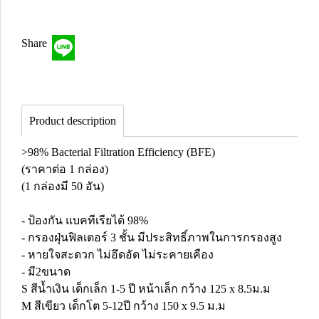
Share
Product description
>98% Bacterial Filtration Efficiency (BFE)
(ราคาต่อ 1 กล่อง)
(1 กล่องมี 50 อัน)
- ป้องกัน แบคทีเรียได้ 98%
- กรองฝุ่นฟิลเตอร์ 3 ชั้น มีประสิทธิ์ภาพในการกรองสูง
- หายใจสะดวก ไม่อึดอัด ไม่ระคายเคือง
- มี2ขนาด
S สีน้ำเงิน เด็กเล็ก 1-5 ปี หน้าเล็ก กว้าง 125 x 8.5ม.ม
M สีเขียว เด็กโต 5-12ปี กว้าง 150 x 9.5 ม.ม