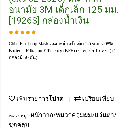
อนามัย 3M เด็กเล็ก 125 มม.
[1926S] กล่องน้ำเงิน
Child Ear Loop Mask เหมาะสำหรับเด็ก 1-5 ขวบ >98%
Bacterial Filtration Efficiency (BFE) (ราคาต่อ 1 กล่อง) (1
กล่องมี 50 อัน)
เพิ่มรายการโปรด
เปรียบเทียบ
หน้ากาก/หมวกคลุมผม/แว่นตา/
หมวดหมู่ :
ชุดคลุม