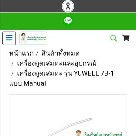
หน้าแรก
สินค้าทั้งหมด
เครื่องดูดเสมหะและอุปกรณ์
เครื่องดูดเสมหะ รุ่น YUWELL 7B-1
แบบ Manual