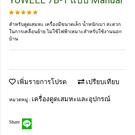
YUWELL 7B-1 แบบ Manual
สำหรับดูดเสมหะ เครื่องมีขนาดเล็ก น้ำหนักเบา สะดวก
ในการเคลื่อนย้าย ไม่ใช้ไฟฟ้าเหมาะสำหรับใช้งานนอก
บ้าน
เพิ่มรายการโปรด
เปรียบเทียบ
เครื่องดูดเสมหะและอุปกรณ์
หมวดหมู่ :
Share