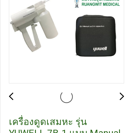
เครื่องดูดเสมหะ รุ่น