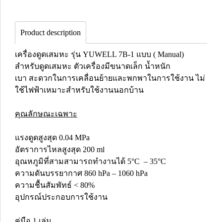
Product description
เครื่องดูดเสมหะ รุ่น YUWELL 7B-1 แบบ ( Manual)
สำหรับดูดเสมหะ ตัวเครื่องมีขนาดเล็ก น้ำหนัก
เบา สะดวกในการเคลื่อนย้ายและพกพาในการใช้งาน ไม่
ใช้ไฟฟ้าเหมาะสำหรับใช้งานนอกบ้าน
คุณลักษณะเฉพาะ
แรงดูดสูงสุด 0.04 MPa
อัตราการไหลสูงสุด 200 ml
อุณหภูมิที่สามสามารถทำงานได้ 5°C – 35°C
ความดันบรรยากาศ 860 hPa – 1060 hPa
ความชื้นสัมพัทธ์ < 80%
อุปกรณ์ประกอบการใช้งาน
คู่มือ 1 เล่ม