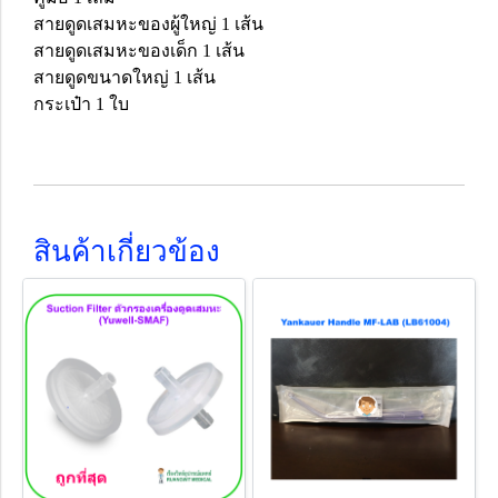
สายดูดเสมหะของผู้ใหญ่ 1 เส้น
สายดูดเสมหะของเด็ก 1 เส้น
สายดูดขนาดใหญ่ 1 เส้น
กระเป๋า 1 ใบ
สินค้าเกี่ยวข้อง