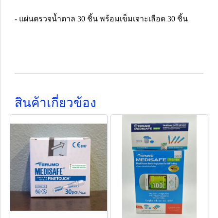
- แผ่นตรวจน้ำตาล 30 ชิ้น พร้อมเข็มเจาะเลือด 30 ชิ้น
สินค้าเกี่ยวข้อง