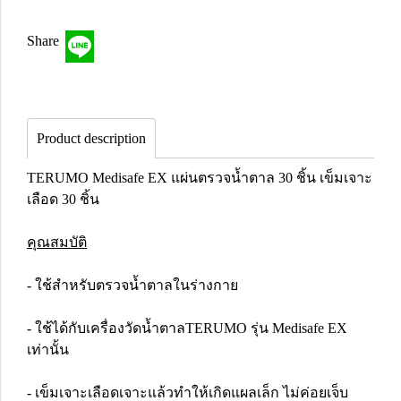
Share
Product description
TERUMO Medisafe EX แผ่นตรวจน้ำตาล 30 ชิ้น เข็มเจาะ
เลือด 30 ชิ้น
คุณสมบัติ
- ใช้สำหรับตรวจน้ำตาลในร่างกาย
- ใช้ได้กับเครื่องวัดน้ำตาลTERUMO รุ่น Medisafe EX
เท่านั้น
- เข็มเจาะเลือดเจาะแล้วทำให้เกิดแผลเล็ก ไม่ค่อยเจ็บ