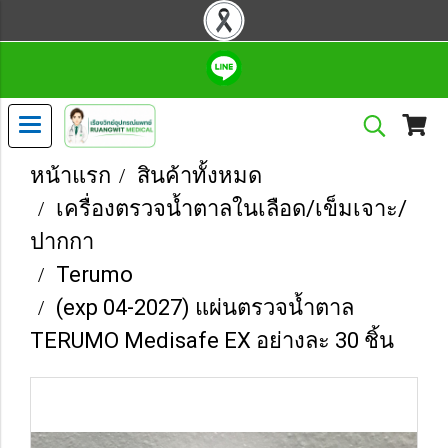
หน้าแรก
สินค้าทั้งหมด
เครื่องตรวจน้ำตาลในเลือด/เข็มเจาะ/
ปากกา
Terumo
(exp 04-2027) แผ่นตรวจน้ำตาล
TERUMO Medisafe EX อย่างละ 30 ชิ้น