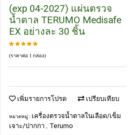
(exp 04-2027) แผ่นตรวจ
น้ำตาล TERUMO Medisafe
EX อย่างละ 30 ชิ้น
(ราคาต่อ 1 กล่อง)
เพิ่มรายการโปรด
เปรียบเทียบ
เครื่องตรวจน้ำตาลในเลือด/เข็ม
หมวดหมู่ :
เจาะ/ปากกา
Terumo
,