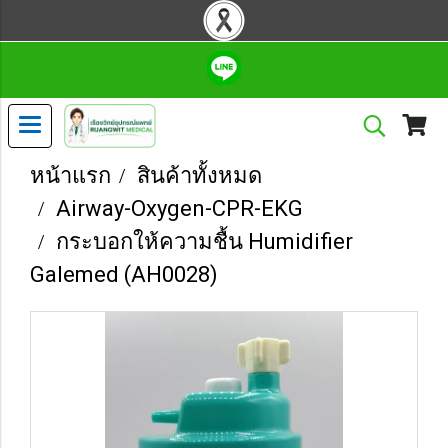
หน้าแรก
สินค้าทั้งหมด
Airway-Oxygen-CPR-EKG
กระบอกให้ความชื้น Humidifier
Galemed (AH0028)