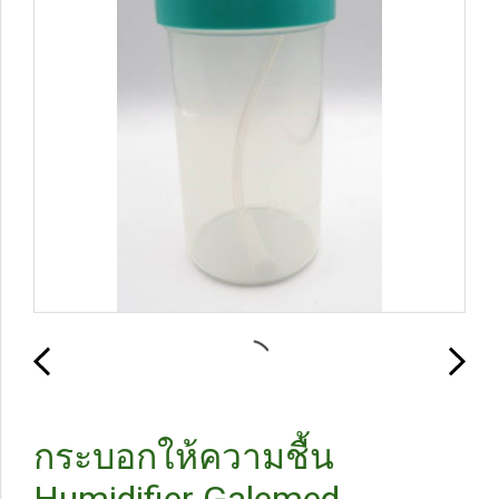
กระบอกให้ความชื้น