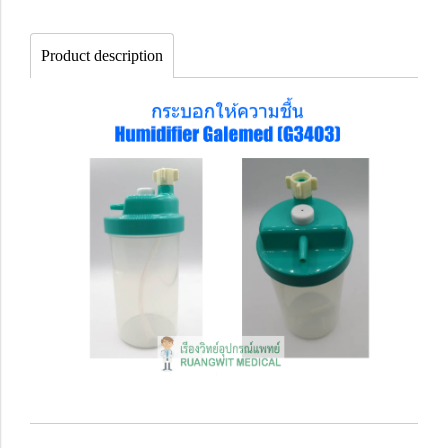
Product description