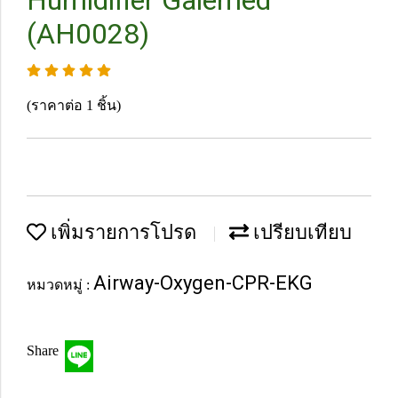
Humidifier Galemed
(AH0028)
(ราคาต่อ 1 ชิ้น)
เพิ่มรายการโปรด
เปรียบเทียบ
Airway-Oxygen-CPR-EKG
หมวดหมู่ :
Share