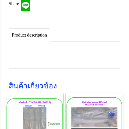
Share
Product description
สินค้าเกี่ยวข้อง