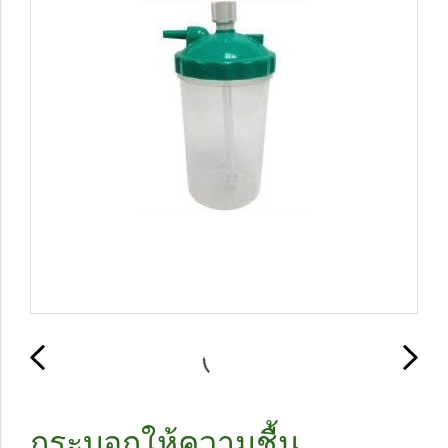
กระบอกให้ความชื้น