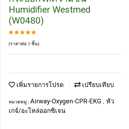
Humidifier Westmed
(W0480)
(ราคาต่อ 1 ชิ้น)
เพิ่มรายการโปรด
เปรียบเทียบ
Airway-Oxygen-CPR-EKG
หัว
หมวดหมู่ :
,
เกจ์/อะไหล่ออกซิเจน