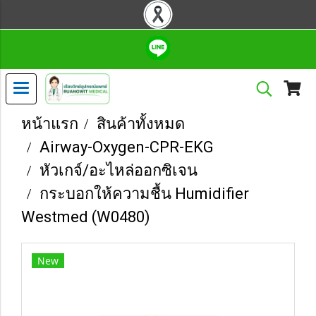
หน้าแรก
สินค้าทั้งหมด
Airway-Oxygen-CPR-EKG
หัวเกจ์/อะไหล่ออกซิเจน
กระบอกให้ความชื้น Humidifier
Westmed (W0480)
New