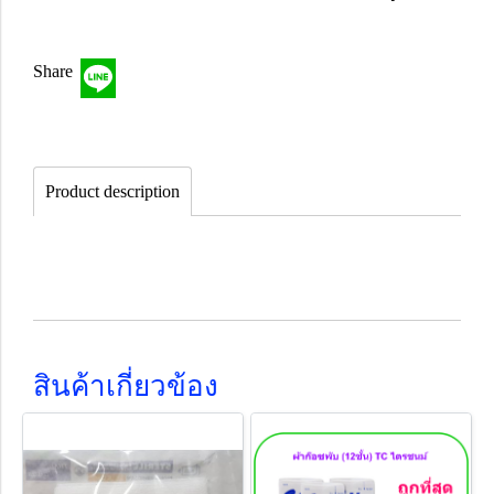
Share
Product description
สินค้าเกี่ยวข้อง