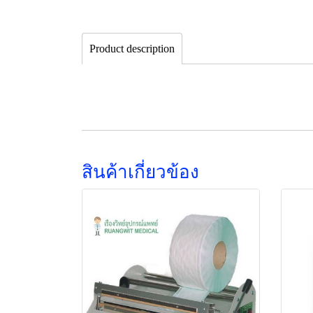
Product description
สินค้าเกี่ยวข้อง