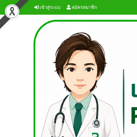
เข้าสู่ระบบ
สมัครสมาชิก