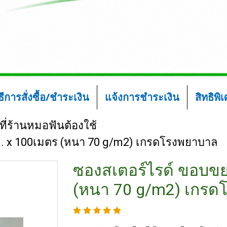
ิธีการสั่งซื้อ/ชำระเงิน
แจ้งการชำระเงิน
สิทธิพิ
ที่ร้านหมอฟันต้องใช้
. x 100เมตร (หนา 70 g/m2) เกรดโรงพยาบาล
ซองสเตอร์ไรด์ ขอบข
(หนา 70 g/m2) เกรด