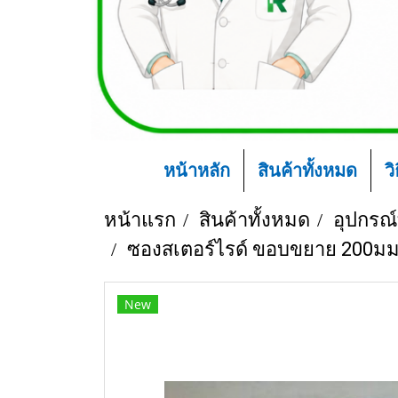
หน้าหลัก
สินค้าทั้งหมด
ว
หน้าแรก
สินค้าทั้งหมด
อุปกรณ์
ซองสเตอร์ไรด์ ขอบขยาย 200มม
New