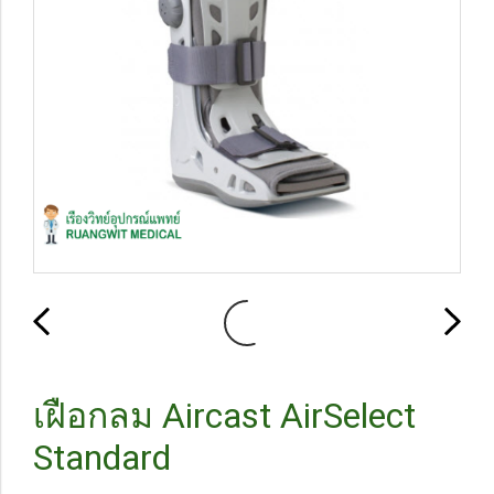
เฝือกลม Aircast AirSelect
Standard