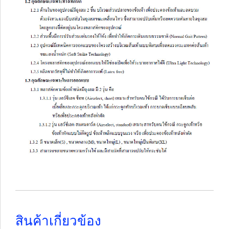
สินค้าเกี่ยวข้อง