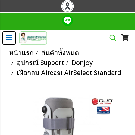
หน้าแรก
สินค้าทั้งหมด
อุปกรณ์ Support
Donjoy
เฝือกลม Aircast AirSelect Standard