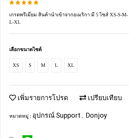
เกรดพรีเมี่ยม สินค้านำเข้าจากอเมริกา มี 5 ไซส์ XS-S-M-
L-XL
เลือกขนาดไซต์
XS
S
M
L
XL
เพิ่มรายการโปรด
เปรียบเทียบ
อุปกรณ์ Support
Donjoy
หมวดหมู่ :
,