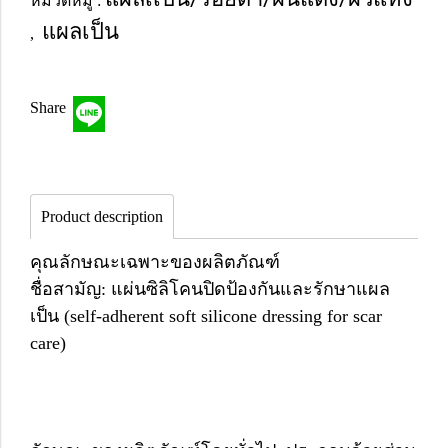
หมวดหมู่ :
แผลเป็น
,
Share
Product description
คุณลักษณะเฉพาะของผลิตภัณฑ์
ชื่อสามัญ: แผ่นซิลิโคนปิดป้องกันและรักษาแผล
เป็น (self-adherent soft silicone dressing for scar
care)