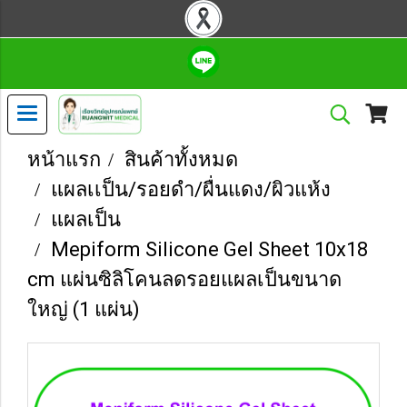
หน้าแรก
สินค้าทั้งหมด
แผลเเป็น/รอยดำ/ผื่นแดง/ผิวแห้ง
แผลเป็น
Mepiform Silicone Gel Sheet 10x18
cm แผ่นซิลิโคนลดรอยแผลเป็นขนาด
ใหญ่ (1 แผ่น)