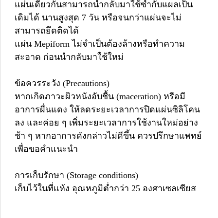
แผ่นเดียวกันสามารถนำกลับมาใช้ซ้ำกับแผลเป็น
เดิมได้ นานสูงสุด 7 วัน หรือจนกว่าแผ่นจะไม่
สามารถยึดติดได้
แผ่น Mepiform ไม่จำเป็นต้องล้างหรือทำความ
สะอาด ก่อนนำกลับมาใช้ใหม่
ข้อควรระวัง (Precautions)
หากเกิดภาวะผิวหนังอับชื้น (maceration) หรือมี
อาการผื่นแดง ให้ลดระยะเวลาการปิดแผ่นซิลิโคน
ลง และค่อย ๆ เพิ่มระยะเวลาการใช้งานใหม่อย่าง
ช้า ๆ หากอาการดังกล่าวไม่ดีขึ้น ควรปรึกษาแพทย์
เพื่อขอคำแนะนำ
การเก็บรักษา (Storage conditions)
เก็บไว้ในที่แห้ง อุณหภูมิต่ำกว่า 25 องศาเซลเซียส