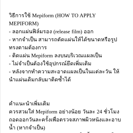
วิธีการใช้ Mepiform (HOW TO APPLY
MEPIFORM)
- ลอกแผ่นฟิล์มรอง (release film) ออก
- หากจำเป็น สามารถตัดแผ่นให้ได้ขนาดหรือรูป
ทรงตามต้องการ
- ติดแผ่น Mepiform ลงบนบริเวณแผลเป็น
- ไม่จำเป็นต้องใช้อุปกรณ์ยึดเพิ่มเติม
- หลังจากทำความสะอาดแผลเป็นในแต่ละวัน ให้
นำแผ่นเดิมกลับมาติดซ้ำได้
คำแนะนำเพิ่มเติม
ควรสวมใส่ Mepiform อย่างน้อย วันละ 24 ชั่วโมง
ถอดออกวันละครั้งเพื่อตรวจสภาพผิวหนังและอาบ
น้ำ (หากจำเป็น)