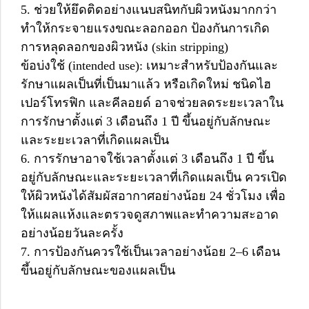
5. ช่วยให้ยึดติดอย่างแนบสนิทกับผิวหนังมากกว่า
ทำให้กระจายแรงขณะลอกออก ป้องกันการเกิด
การหลุดลอกของผิวหนัง (skin stripping)
ข้อบ่งใช้ (intended use): เหมาะสำหรับป้องกันและ
รักษาแผลเป็นที่เป็นมาแล้ว หรือเกิดใหม่ ชนิดไฮ
เปอร์โทรฟิก และคีลอยด์ อาจช่วยลดระยะเวลาใน
การรักษาตั้งแต่ 3 เดือนถึง 1 ปี ขึ้นอยู่กับลักษณะ
และระยะเวลาที่เกิดแผลเป็น
6. การรักษาอาจใช้เวลาตั้งแต่ 3 เดือนถึง 1 ปี ขึ้น
อยู่กับลักษณะและระยะเวลาที่เกิดแผลเป็น ควรเปิด
ให้ผิวหนังได้สัมผัสอากาศอย่างน้อย 24 ชั่วโมง เพื่อ
ให้แผลแห้งและตรวจดูสภาพและทำความสะอาด
อย่างน้อยวันละครั้ง
7. การป้องกันควรใช้เป็นเวลาอย่างน้อย 2–6 เดือน
ขึ้นอยู่กับลักษณะของแผลเป็น