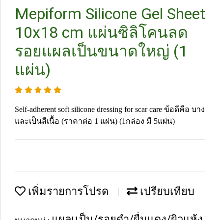
Mepiform Silicone Gel Sheet
10x18 cm แผ่นซิลิโคนลด
รอยแผลเป็นขนาดใหญ่ (1
แผ่น)
Self-adherent soft silicone dressing for scar care ข้อดีคือ บาง
และเป็นสีเนื้อ (ราคาต่อ 1 แผ่น) (1กล่อง มี 5แผ่น)
เพิ่มรายการโปรด
เปรียบเทียบ
แผลเเป็น/รอยดำ/ผื่นแดง/ผิวแห้ง