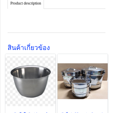
Product description
สินค้าเกี่ยวข้อง