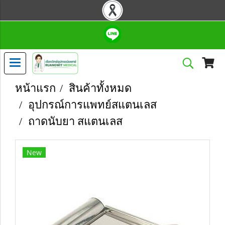
หน้าแรก
สินค้าทั้งหมด
อุปกรณ์การแพทย์สแตนเลส
ถาดนับยา สแตนเลส
New