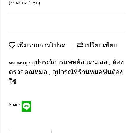
(ราคาต่อ 1 ชุด)
เพิ่มรายการโปรด
เปรียบเทียบ
อุปกรณ์การแพทย์สแตนเลส
ห้อง
หมวดหมู่ :
,
ตรวจคุณหมอ
อุปกรณ์ที่ร้านหมอฟันต้อง
,
ใช้
Share