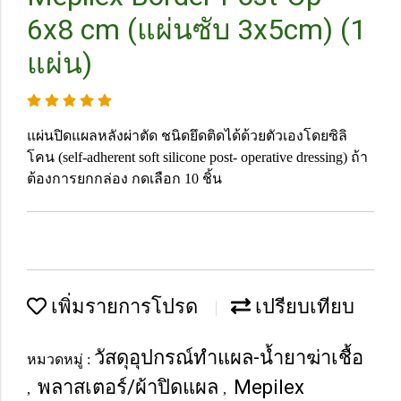
6x8 cm (แผ่นซับ 3x5cm) (1
แผ่น)
แผ่นปิดแผลหลังผ่าตัด ชนิดยึดติดได้ด้วยตัวเองโดยซิลิ
โคน (self-adherent soft silicone post- operative dressing) ถ้า
ต้องการยกกล่อง กดเลือก 10 ชิ้น
เพิ่มรายการโปรด
เปรียบเทียบ
วัสดุอุปกรณ์ทำแผล-น้ำยาฆ่าเชื้อ
หมวดหมู่ :
พลาสเตอร์/ผ้าปิดแผล
Mepilex
,
,