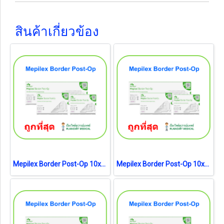
สินค้าเกี่ยวข้อง
Mepilex Border Post-Op 10x30 cm (แผ่นซับ 5x25cm) (1 แผ่น)
Mepilex Border Post-Op 10x20 cm (แผ่นซับ 5x15cm) (1 แผ่น) (exp 28-8-2026)