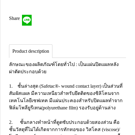
Share
Product description
ลักษณะของผลิตภัณฑ์โดยทั่วไป : เป็นแผ่นปิดแผลหลัง
ผ่าตัดประกอบด้วย
1. ชั้นล่างสุด (Safetac®- wound contact layer) เป็นส่วนที่
สัมผัสแผล มีความเหนียวสำหรับยึดติดของซิลิโคนจาก
เทคโนโลยีเซฟเทค มีแผ่นประคองสำหรับปิดแผลทำจาก
ฟิล์มโพลียูรีเทน(polyurethane film) รองรับอยู่ด้านล่าง
2. ชั้นกลางทำหน้าที่ดูดซับประกอบด้วยสองส่วน คือ
ชั้นวัสดุที่ไม่ได้เกิดจากการทักทอของ วิสโคส (viscose)/