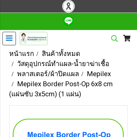
หน้าแรก
สินค้าทั้งหมด
วัสดุอุปกรณ์ทำแผล-น้ำยาฆ่าเชื้อ
พลาสเตอร์/ผ้าปิดแผล
Mepilex
Mepilex Border Post-Op 6x8 cm
(แผ่นซับ 3x5cm) (1 แผ่น)