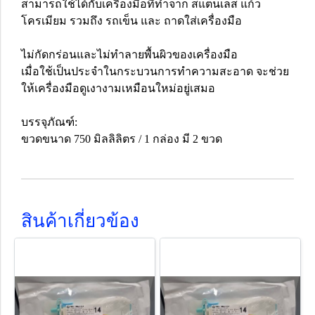
สามารถใช้ได้กับเครื่องมือที่ทำจาก สแตนเลส แก้ว
โครเมียม รวมถึง รถเข็น และ ถาดใส่เครื่องมือ
ไม่กัดกร่อนและไม่ทำลายพื้นผิวของเครื่องมือ
เมื่อใช้เป็นประจำในกระบวนการทำความสะอาด จะช่วย
ให้เครื่องมือดูเงางามเหมือนใหม่อยู่เสมอ
บรรจุภัณฑ์:
ขวดขนาด 750 มิลลิลิตร / 1 กล่อง มี 2 ขวด
สินค้าเกี่ยวข้อง