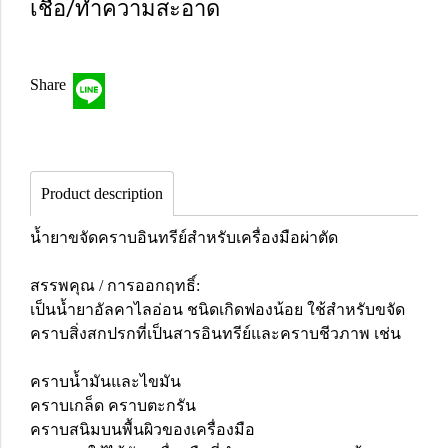
เชื้อ/ทำความสะอาด
Share
Product description
น้ำยาขจัดคราบอินทรีย์สำหรับเครื่องมือผ่าตัด
สรรพคุณ / การออกฤทธิ์:
เป็นน้ำยาอัลคาไลอ่อน ชนิดเกิดฟองน้อย ใช้สำหรับขจัด
คราบสิ่งสกปรกที่เป็นสารอินทรีย์และคราบชีวภาพ เช่น
คราบน้ำมันและไขมัน
คราบเกล็ด คราบตะกรัน
คราบสนิมบนพื้นผิวของเครื่องมือ