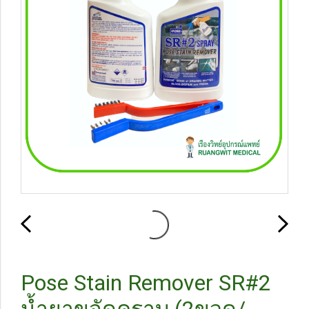
Pose Stain Remover SR#2