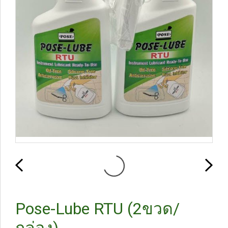
Pose-Lube RTU (2ขวด/