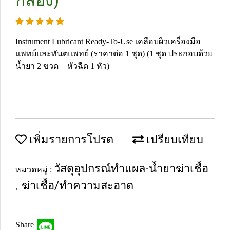
กล่อง)
Instrument Lubricant Ready-To-Use เคลือบผิวเครื่องมือ
แพทย์และทันตแพทย์ (ราคาต่อ 1 ชุด) (1 ชุด ประกอบด้วย
น้ำยา 2 ขวด + หัวฉีด 1 หัว)
เพิ่มรายการโปรด
เปรียบเทียบ
วัสดุอุปกรณ์ทำแผล-น้ำยาฆ่าเชื้อ
หมวดหมู่ :
ฆ่าเชื้อ/ทำความสะอาด
,
Share