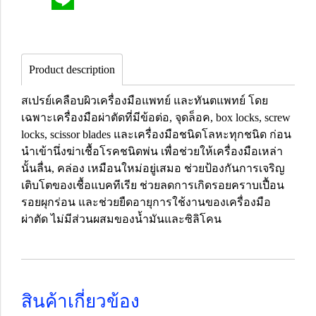
Product description
สเปรย์เคลือบผิวเครื่องมือแพทย์ และทันตแพทย์ โดย
เฉพาะเครื่องมือผ่าตัดที่มีข้อต่อ, จุดล็อค, box locks, screw
locks, scissor blades และเครื่องมือชนิดโลหะทุกชนิด ก่อน
นำเข้านึ่งฆ่าเชื้อโรคชนิดพ่น เพื่อช่วยให้เครื่องมือเหล่า
นั้นลื่น, คล่อง เหมือนใหม่อยู่เสมอ ช่วยป้องกันการเจริญ
เติบโตของเชื้อแบคทีเรีย ช่วยลดการเกิดรอยคราบเปื้อน
รอยผุกร่อน และช่วยยืดอายุการใช้งานของเครื่องมือ
ผ่าตัด ไม่มีส่วนผสมของน้ำมันและซิลิโคน
สินค้าเกี่ยวข้อง