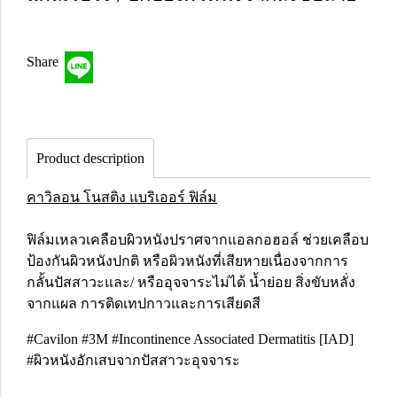
Share
Product description
คาวิลอน โนสติง แบริเออร์ ฟิล์ม
ฟิล์มเหลวเคลือบผิวหนังปราศจากแอลกอฮอล์ ช่วยเคลือบ
ป้องกันผิวหนังปกติ หรือผิวหนังที่เสียหายเนื่องจากการ
กลั้นปัสสาวะและ/ หรืออุจจาระไม่ได้ น้ำย่อย สิ่งขับหลั่ง
จากแผล การติดเทปกาวและการเสียดสี
#Cavilon #3M #Incontinence Associated Dermatitis [IAD]
#ผิวหนังอักเสบจากปัสสาวะอุจจาระ