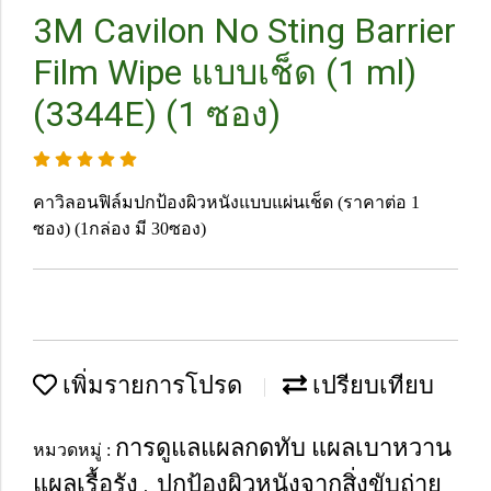
3M Cavilon No Sting Barrier
Film Wipe แบบเช็ด (1 ml)
(3344E) (1 ซอง)
คาวิลอนฟิล์มปกป้องผิวหนังแบบแผ่นเช็ด (ราคาต่อ 1
ซอง) (1กล่อง มี 30ซอง)
เพิ่มรายการโปรด
เปรียบเทียบ
การดูแลแผลกดทับ แผลเบาหวาน
หมวดหมู่ :
แผลเรื้อรัง
ปกป้องผิวหนังจากสิ่งขับถ่าย
,